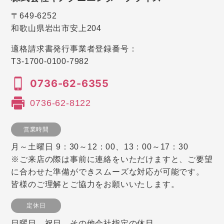
〒649-6252
和歌山県岩出市安上204
適格請求書発行事業者登録番号：
T3-1700-0100-7982
0736-62-6355
0736-62-8122
営業時間
月～土曜日 9：30～12：00、13：00～17：30
※ご来店の際は事前に連絡をいただけますと、ご要望
に合わせた準備ができスムーズな対応が可能です。
皆様のご理解とご協力をお願いいたします。
定休日
日曜日、祝日、その他会社指定の休日