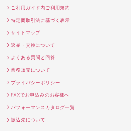
ご利用ガイド内ご利用規約
特定商取引法に基づく表示
サイトマップ
返品・交換について
よくある質問と回答
業務販売について
プライバシーポリシー
FAXでお申込みのお客様へ
パフォーマンスカタログ一覧
振込先について