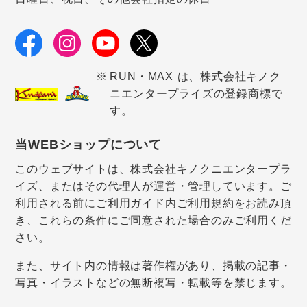
RUN・MAX は、株式会社キノク
ニエンタープライズの登録商標で
す。
当WEBショップについて
このウェブサイトは、株式会社キノクニエンタープラ
イズ、またはその代理人が運営・管理しています。ご
利用される前にご利用ガイド内ご利用規約をお読み頂
き、これらの条件にご同意された場合のみご利用くだ
さい。
また、サイト内の情報は著作権があり、掲載の記事・
写真・イラストなどの無断複写・転載等を禁じます。