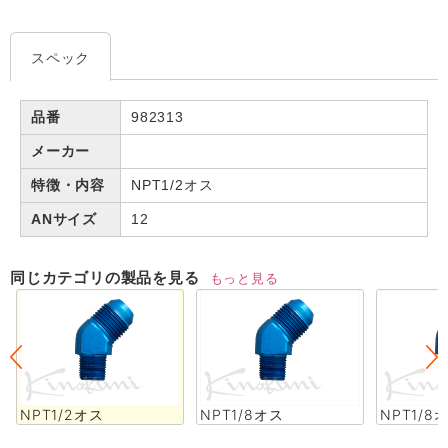
スペック
品番
982313
メーカー
特徴・内容
NPT1/2オス
ANサイズ
12
同じカテゴリの製品を見る
もっと見る
NPT1/2オス
NPT1/8オス
NPT1/8