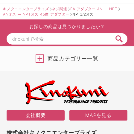
キノクニエンタープライズ
ネジ関連
EA アダプター AN ― NPT
ANオス ― NPTオス 45度 アダプター
NPT1/2オス
お探しの商品は見つかりましたか？
商品カテゴリー一覧
会社概要
MAPを見る
株式会社キノクニエンタープライズ