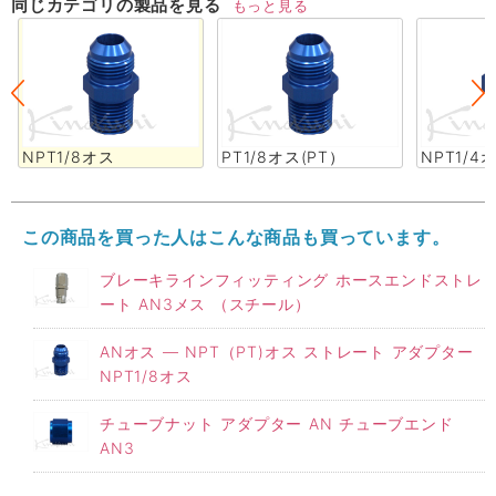
同じカテゴリの製品を見る
もっと見る
NPT1/8オス
PT1/8オス(PT）
NPT1/4
この商品を買った人はこんな商品も買っています。
ブレーキラインフィッティング ホースエンドストレ
ート AN3メス （スチール）
ANオス ― NPT（PT)オス ストレート アダプター
NPT1/8オス
チューブナット アダプター AN チューブエンド
AN3