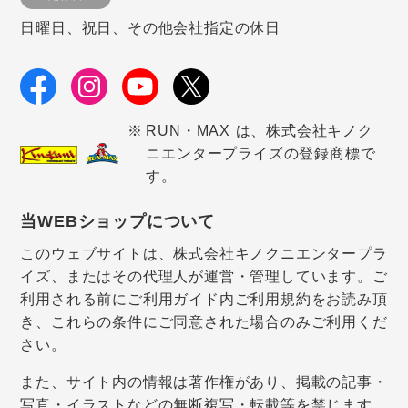
日曜日、祝日、その他会社指定の休日
RUN・MAX は、株式会社キノク
ニエンタープライズの登録商標で
す。
当WEBショップについて
このウェブサイトは、株式会社キノクニエンタープラ
イズ、またはその代理人が運営・管理しています。ご
利用される前にご利用ガイド内ご利用規約をお読み頂
き、これらの条件にご同意された場合のみご利用くだ
さい。
また、サイト内の情報は著作権があり、掲載の記事・
写真・イラストなどの無断複写・転載等を禁じます。