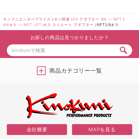
キノクニエンタープライズ
ネジ関連
EA アダプター AN ― NPT
ANオス ― NPT（PT)オス ストレート アダプター
NPT1/8オス
お探しの商品は見つかりましたか？
商品カテゴリー一覧
会社概要
MAPを見る