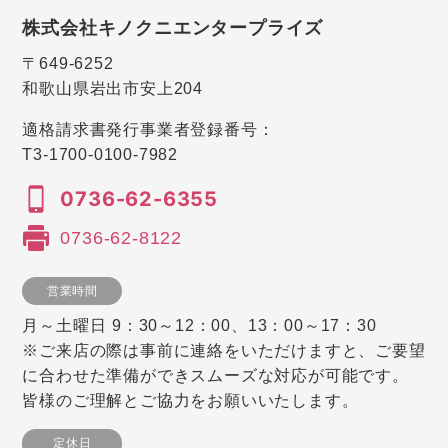
株式会社キノクニエンタープライズ
〒649-6252
和歌山県岩出市安上204
適格請求書発行事業者登録番号：
T3-1700-0100-7982
0736-62-6355
0736-62-8122
営業時間
月～土曜日 9：30～12：00、13：00～17：30
※ご来店の際は事前に連絡をいただけますと、ご要望
に合わせた準備ができスムーズな対応が可能です。
皆様のご理解とご協力をお願いいたします。
定休日