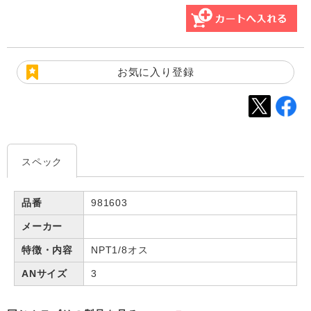
お気に入り登録
スペック
品番
981603
メーカー
特徴・内容
NPT1/8オス
ANサイズ
3