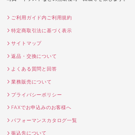
ご利用ガイド内ご利用規約
特定商取引法に基づく表示
サイトマップ
返品・交換について
よくある質問と回答
業務販売について
プライバシーポリシー
FAXでお申込みのお客様へ
パフォーマンスカタログ一覧
振込先について