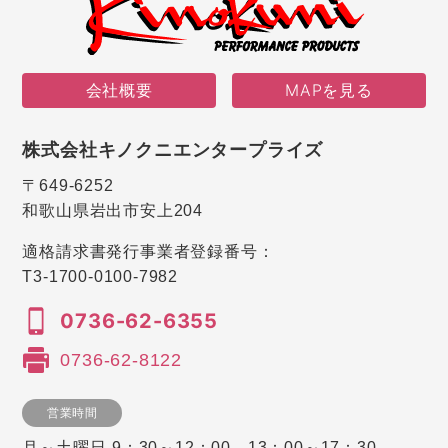
会社概要
MAPを見る
株式会社キノクニエンタープライズ
〒649-6252
和歌山県岩出市安上204
適格請求書発行事業者登録番号：
T3-1700-0100-7982
0736-62-6355
0736-62-8122
営業時間
月～土曜日 9：30～12：00、13：00～17：30