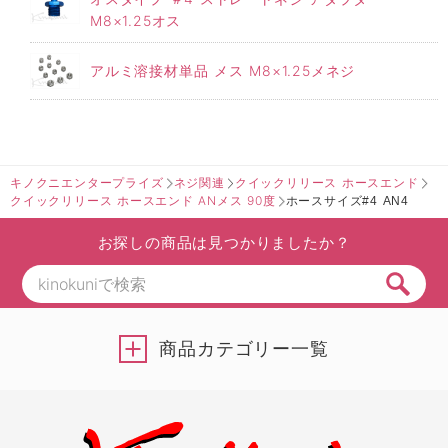
M8×1.25オス
アルミ溶接材単品 メス M8×1.25メネジ
キノクニエンタープライズ
ネジ関連
クイックリリース ホースエンド
クイックリリース ホースエンド ANメス 90度
ホースサイズ#4 AN4
お探しの商品は見つかりましたか？
商品カテゴリー一覧