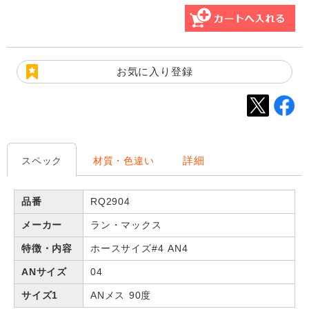
お気に入り登録
詳細
スペック
材質・色違い
品番
RQ2904
メーカー
ラン・マックス
特徴・内容
ホースサイズ#4 AN4
ANサイズ
04
サイズ1
ANメス 90度