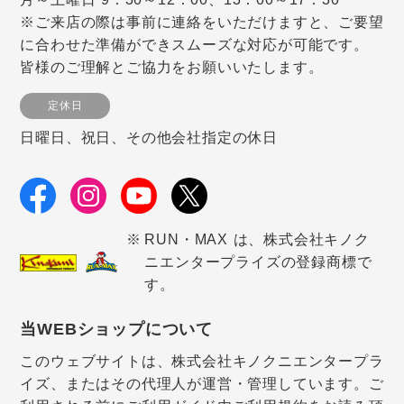
※ご来店の際は事前に連絡をいただけますと、ご要望
に合わせた準備ができスムーズな対応が可能です。
皆様のご理解とご協力をお願いいたします。
定休日
日曜日、祝日、その他会社指定の休日
RUN・MAX は、株式会社キノク
ニエンタープライズの登録商標で
す。
当WEBショップについて
このウェブサイトは、株式会社キノクニエンタープラ
イズ、またはその代理人が運営・管理しています。ご