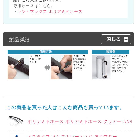
専用ホースはこちら。
ラン・マックス ポリアミドホース
・
製品詳細
この商品を買った人はこんな商品も買っています。
ポリアミドホース ポリアミドホース クリアー AN4
オスタイプ ＃4 ストレートネジ アダプター