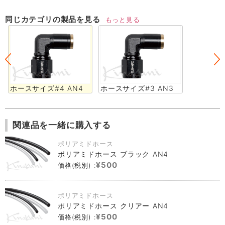
同じカテゴリの製品を見る
もっと見る
ホースサイズ#4 AN4
ホースサイズ#3 AN3
関連品を一緒に購入する
ポリアミドホース
ポリアミドホース ブラック AN4
¥500
価格(税別) :
ポリアミドホース
ポリアミドホース クリアー AN4
¥500
価格(税別) :