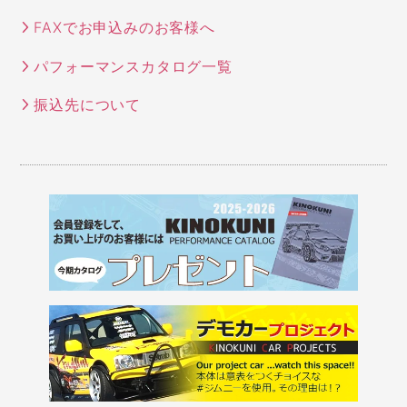
FAXでお申込みのお客様へ
パフォーマンスカタログ一覧
振込先について