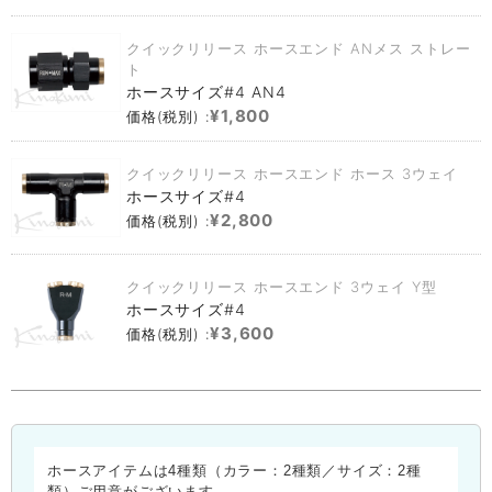
クイックリリース ホースエンド ANメス ストレー
ト
ホースサイズ#4 AN4
¥1,800
価格(税別) :
クイックリリース ホースエンド ホース 3ウェイ
ホースサイズ#4
¥2,800
価格(税別) :
クイックリリース ホースエンド 3ウェイ Y型
ホースサイズ#4
¥3,600
価格(税別) :
ホースアイテムは4種類（カラー：2種類／サイズ：2種
類）ご用意がございます。