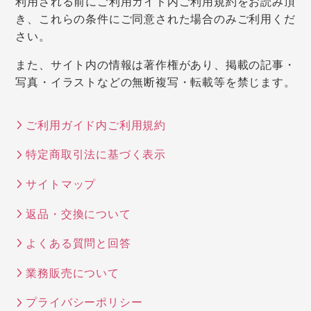
利用される前にご利用ガイド内ご利用規約をお読み頂
き、これらの条件にご同意された場合のみご利用くだ
さい。
また、サイト内の情報は著作権があり、掲載の記事・
写真・イラストなどの無断複写・転載等を禁じます。
ご利用ガイド内ご利用規約
特定商取引法に基づく表示
サイトマップ
返品・交換について
よくある質問と回答
業務販売について
プライバシーポリシー