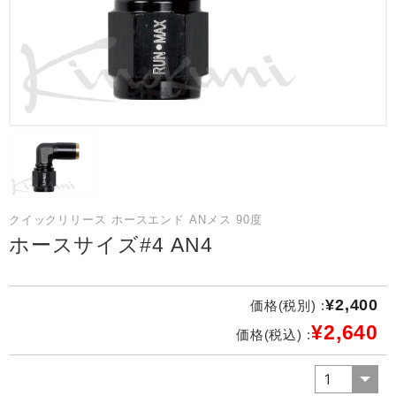
クイックリリース ホースエンド ANメス 90度
ホースサイズ#4 AN4
¥2,400
価格(税別) :
¥2,640
価格(税込) :