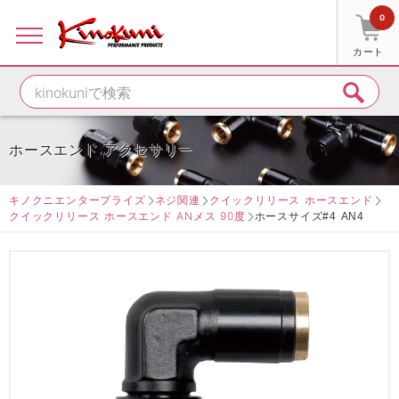
0
カート
ホースエンド アクセサリー
キノクニエンタープライズ
ネジ関連
クイックリリース ホースエンド
クイックリリース ホースエンド ANメス 90度
ホースサイズ#4 AN4