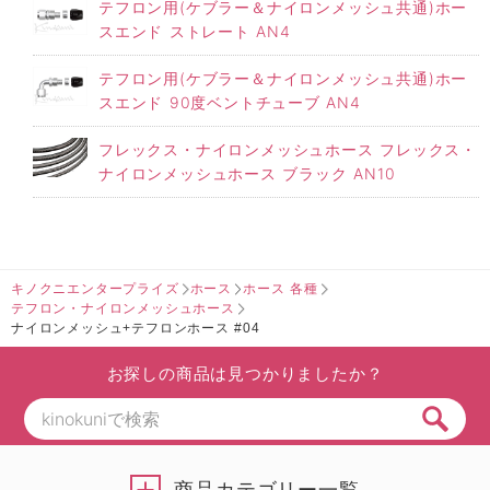
テフロン用(ケブラー＆ナイロンメッシュ共通)ホー
スエンド ストレート AN4
テフロン用(ケブラー＆ナイロンメッシュ共通)ホー
スエンド 90度ベントチューブ AN4
フレックス・ナイロンメッシュホース フレックス・
ナイロンメッシュホース ブラック AN10
キノクニエンタープライズ
ホース
ホース 各種
テフロン・ナイロンメッシュホース
ナイロンメッシュ+テフロンホース #04
お探しの商品は見つかりましたか？
商品カテゴリー一覧