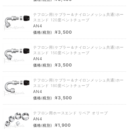
テフロン用(ケブラー＆ナイロンメッシュ共通)ホー
スエンド 120度ベントチューブ
AN4
¥3,500
価格(税別) :
テフロン用(ケブラー＆ナイロンメッシュ共通)ホー
スエンド 150度ベントチューブ
AN4
¥3,500
価格(税別) :
テフロン用(ケブラー＆ナイロンメッシュ共通)ホー
スエンド 180度ベントチューブ
AN4
¥3,500
価格(税別) :
テフロン用ホースエンド リペア オリーブ
AN4
¥1,900
価格(税別) :