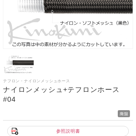
テフロン・ナイロンメッシュホース
ナイロンメッシュ+テフロンホース
#04
参照説明書