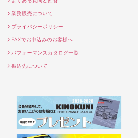
よくある質問と回答
業務販売について
プライバシーポリシー
FAXでお申込みのお客様へ
パフォーマンスカタログ一覧
振込先について