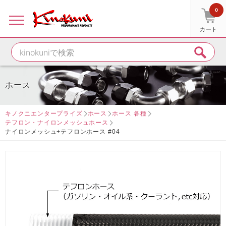
0
カート
ホース
キノクニエンタープライズ
ホース
ホース 各種
テフロン・ナイロンメッシュホース
ナイロンメッシュ+テフロンホース #04