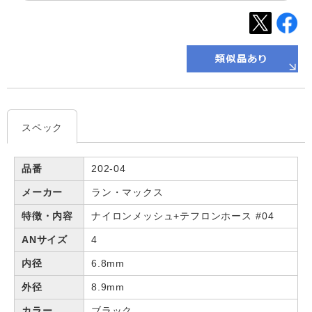
スペック
品番
202-04
メーカー
ラン・マックス
特徴・内容
ナイロンメッシュ+テフロンホース #04
ANサイズ
4
内径
6.8mm
外径
8.9mm
カラー
ブラック