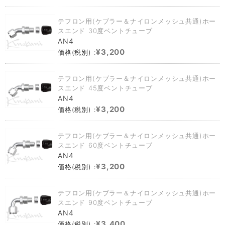
テフロン用(ケブラー＆ナイロンメッシュ共通)ホー
スエンド 30度ベントチューブ
AN4
¥3,200
価格(税別) :
テフロン用(ケブラー＆ナイロンメッシュ共通)ホー
スエンド 45度ベントチューブ
AN4
¥3,200
価格(税別) :
テフロン用(ケブラー＆ナイロンメッシュ共通)ホー
スエンド 60度ベントチューブ
AN4
¥3,200
価格(税別) :
テフロン用(ケブラー＆ナイロンメッシュ共通)ホー
スエンド 90度ベントチューブ
AN4
¥3,400
価格(税別) :