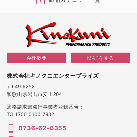
会社概要
MAPを見る
株式会社キノクニエンタープライズ
〒649-6252
和歌山県岩出市安上204
適格請求書発行事業者登録番号：
T3-1700-0100-7982
0736-62-6355