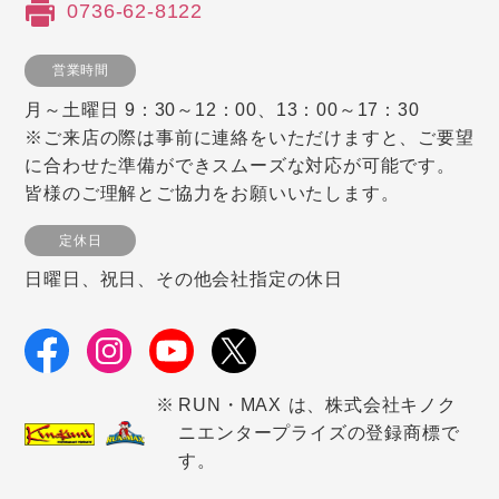
0736-62-8122
営業時間
月～土曜日 9：30～12：00、13：00～17：30
※ご来店の際は事前に連絡をいただけますと、ご要望
に合わせた準備ができスムーズな対応が可能です。
皆様のご理解とご協力をお願いいたします。
定休日
日曜日、祝日、その他会社指定の休日
RUN・MAX は、株式会社キノク
ニエンタープライズの登録商標で
す。