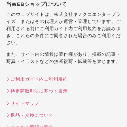
当WEBショップについて
このウェブサイトは、株式会社キノクニエンタープラ
イズ、またはその代理人が運営・管理しています。ご
利用される前にご利用ガイド内ご利用規約をお読み頂
き、これらの条件にご同意された場合のみご利用くだ
さい。
また、サイト内の情報は著作権があり、掲載の記事・
写真・イラストなどの無断複写・転載等を禁じます。
ご利用ガイド内ご利用規約
特定商取引法に基づく表示
サイトマップ
返品・交換について