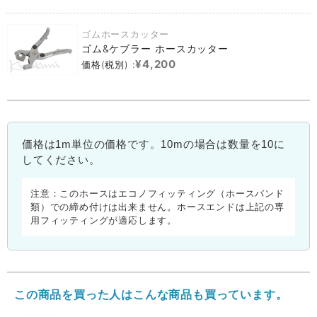
ゴムホースカッター
ゴム&ケブラー ホースカッター
¥4,200
価格(税別) :
価格は1m単位の価格です。10mの場合は数量を10に
してください。
注意：このホースはエコノフィッティング（ホースバンド
類）での締め付けは出来ません。ホースエンドは上記の専
用フィッティングが適応します。
この商品を買った人はこんな商品も買っています。