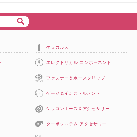
ケミカルズ
ル
エレクトリカル コンポーネント
タ
ファスナー＆ホースクリップ
ゲージ＆インストルメント
シリコンホース＆アクセサリー
ターボシステム アクセサリー