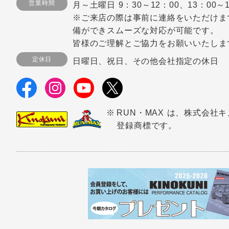
営業時間
月～土曜日 9：30～12：00、13：00～1
※ご来店の際は事前に連絡をいただけま
備ができスムーズな対応が可能です。
皆様のご理解とご協力をお願いいたしま
定休日
日曜日、祝日、その他会社指定の休日
RUN・MAX は、株式会社
登録商標です。