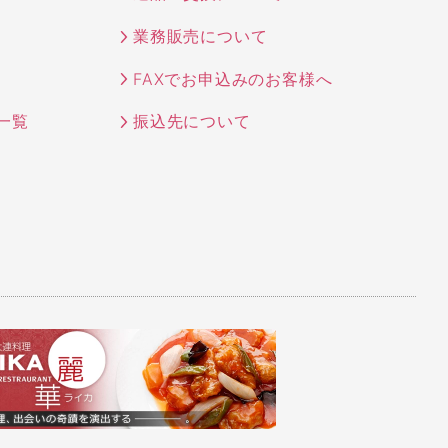
業務販売について
FAXでお申込みのお客様へ
一覧
振込先について