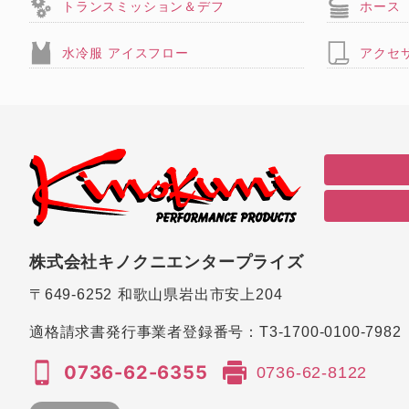
トランスミッション＆デフ
ホース
水冷服 アイスフロー
アクセ
株式会社キノクニエンタープライズ
〒649-6252
和歌山県岩出市安上204
適格請求書発行事業者登録番号：
T3-1700-0100-7982
0736-62-6355
0736-62-8122