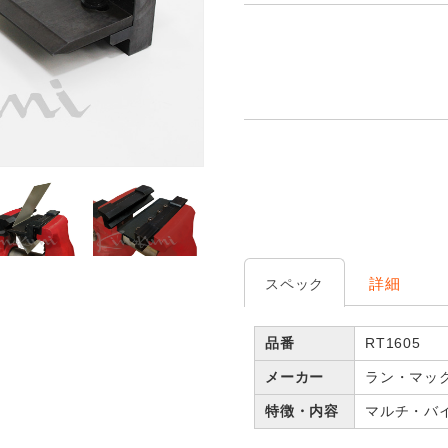
詳細
スペック
品番
RT1605
メーカー
ラン・マッ
特徴・内容
マルチ・バ