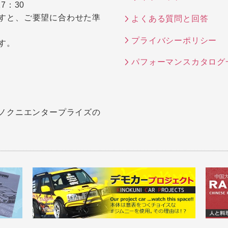
7：30
すと、ご要望に合わせた準
よくある質問と回答
プライバシーポリシー
す。
パフォーマンスカタログ
キノクニエンタープライズの