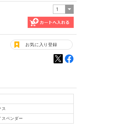
お気に入り登録
クス
イスベンダー