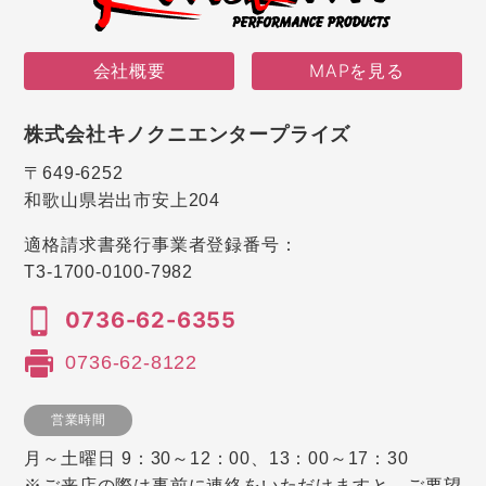
会社概要
MAPを見る
株式会社キノクニエンタープライズ
〒649-6252
和歌山県岩出市安上204
適格請求書発行事業者登録番号：
T3-1700-0100-7982
0736-62-6355
0736-62-8122
営業時間
月～土曜日 9：30～12：00、13：00～17：30
※ご来店の際は事前に連絡をいただけますと、ご要望