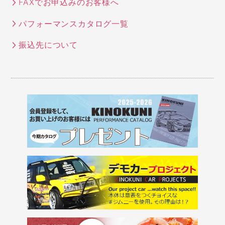
FAXでお申込みのお客様へ
パフォーマンスカタログ一覧
振込先について