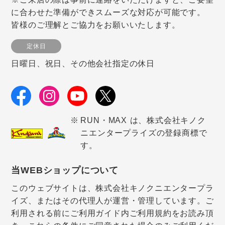
に合わせた準備ができスムーズな対応が可能です。
皆様のご理解とご協力をお願いいたします。
定休日
日曜日、祝日、その他会社指定の休日
RUN・MAX は、株式会社キノク
ニエンタープライズの登録商標で
す。
当WEBショップについて
このウェブサイトは、株式会社キノクニエンタープラ
イズ、またはその代理人が運営・管理しています。ご
利用される前にご利用ガイド内ご利用規約をお読み頂