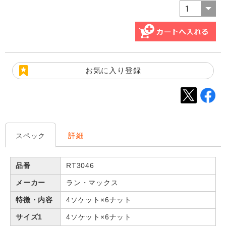
お気に入り登録
詳細
スペック
品番
RT3046
メーカー
ラン・マックス
特徴・内容
4ソケット×6ナット
サイズ1
4ソケット×6ナット