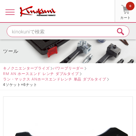
0
カート
ツール
キノクニエンタープライズ
パワーブリーダー
RM AN ホースエンド レンチ ダブルタイプ
ラン・マックス ANホースエンドレンチ 単品 ダブルタイプ
4ソケット×6ナット