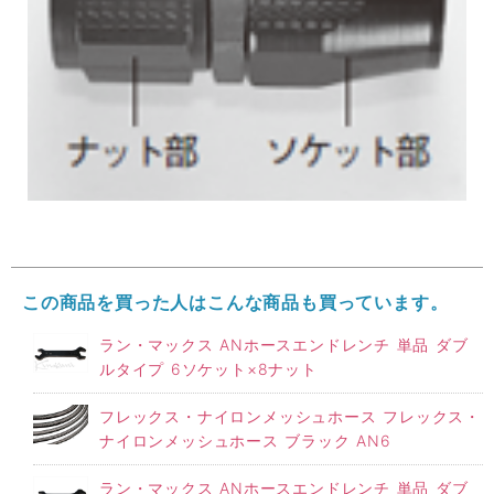
この商品を買った人はこんな商品も買っています。
ラン・マックス ANホースエンドレンチ 単品 ダブ
ルタイプ 6ソケット×8ナット
フレックス・ナイロンメッシュホース フレックス・
ナイロンメッシュホース ブラック AN6
ラン・マックス ANホースエンドレンチ 単品 ダブ