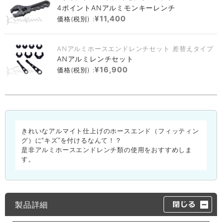
4ポイントANアルミモンキーレンチ
¥11,400
価格(税別) :
ANアルミホースエンドレンチセット 差替えタイプ
ANアルミレンチセット
¥16,900
価格(税別) :
きれいなアルマイト仕上げのホースエンド（フィッティン
グ）に“キズ”を付けるなんて！？
是非アルミホースエンドレンチ類の使用をおすすめしま
す。
製品詳細