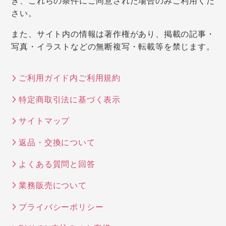
き、これらの条件にご同意された場合のみご利用くだ
さい。
また、サイト内の情報は著作権があり、掲載の記事・
写真・イラストなどの無断複写・転載等を禁じます。
ご利用ガイド内ご利用規約
特定商取引法に基づく表示
サイトマップ
返品・交換について
よくある質問と回答
業務販売について
プライバシーポリシー