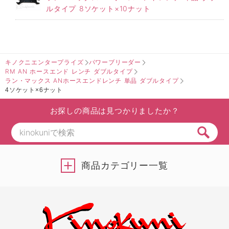
ルタイプ 8ソケット×10ナット
キノクニエンタープライズ
パワーブリーダー
RM AN ホースエンド レンチ ダブルタイプ
ラン・マックス ANホースエンドレンチ 単品 ダブルタイプ
4ソケット×6ナット
お探しの商品は見つかりましたか？
商品カテゴリー一覧