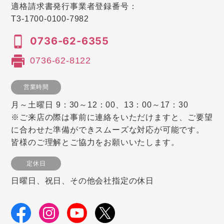
適格請求書発行事業者登録番号：
T3-1700-0100-7982
0736-62-6355
0736-62-8122
営業時間
月～土曜日 9：30～12：00、13：00～17：30
※ご来店の際は事前に連絡をいただけますと、ご要望
に合わせた準備ができスムーズな対応が可能です。
皆様のご理解とご協力をお願いいたします。
定休日
日曜日、祝日、その他会社指定の休日