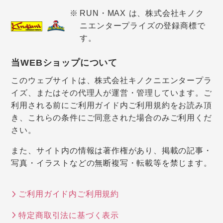
RUN・MAX は、株式会社キノク
ニエンタープライズの登録商標で
す。
当WEBショップについて
このウェブサイトは、株式会社キノクニエンタープラ
イズ、またはその代理人が運営・管理しています。ご
利用される前にご利用ガイド内ご利用規約をお読み頂
き、これらの条件にご同意された場合のみご利用くだ
さい。
また、サイト内の情報は著作権があり、掲載の記事・
写真・イラストなどの無断複写・転載等を禁じます。
ご利用ガイド内ご利用規約
特定商取引法に基づく表示