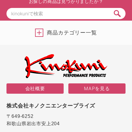
お探しの商品は見つかりましたか？
商品カテゴリー一覧
会社概要
MAPを見る
株式会社キノクニエンタープライズ
〒649-6252
和歌山県岩出市安上204