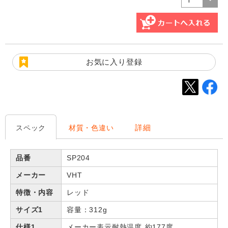
お気に入り登録
詳細
スペック
材質・色違い
品番
SP204
メーカー
VHT
特徴・内容
レッド
サイズ1
容量：312g
仕様1
メーカー表示耐熱温度 約177度