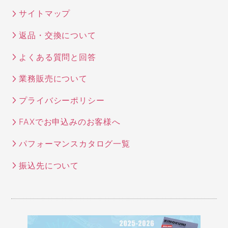
サイトマップ
返品・交換について
よくある質問と回答
業務販売について
プライバシーポリシー
FAXでお申込みのお客様へ
パフォーマンスカタログ一覧
振込先について