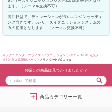
6シリーズイグニッションシステムのみの使用となり
ます。（ノーマル交換不可）
高回転型で、デュレーションが長いエンジンセッティ
ング向きです。6シリーズイグニッションシステムの
みの使用となります。（ノーマル交換不可）
キノクニエンタープライズ
イグニッション システム MSD 点火
MSD 点火系関連パーツ
ブラスターHVCコイル
お探しの商品は見つかりましたか？
商品カテゴリー一覧