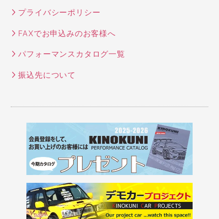
プライバシーポリシー
FAXでお申込みのお客様へ
パフォーマンスカタログ一覧
振込先について