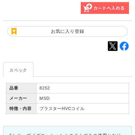
お気に入り登録
スペック
品番
8252
メーカー
MSD
特徴・内容
ブラスターHVCコイル