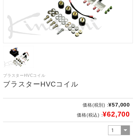
ブラスターHVCコイル
ブラスターHVCコイル
¥57,000
価格(税別) :
¥62,700
価格(税込) :