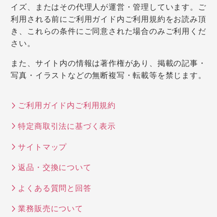
イズ、またはその代理人が運営・管理しています。ご
利用される前にご利用ガイド内ご利用規約をお読み頂
き、これらの条件にご同意された場合のみご利用くだ
さい。
また、サイト内の情報は著作権があり、掲載の記事・
写真・イラストなどの無断複写・転載等を禁じます。
ご利用ガイド内ご利用規約
特定商取引法に基づく表示
サイトマップ
返品・交換について
よくある質問と回答
業務販売について