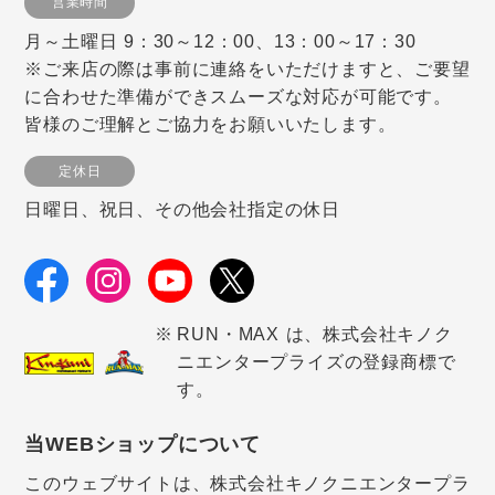
営業時間
月～土曜日 9：30～12：00、13：00～17：30
※ご来店の際は事前に連絡をいただけますと、ご要望
に合わせた準備ができスムーズな対応が可能です。
皆様のご理解とご協力をお願いいたします。
定休日
日曜日、祝日、その他会社指定の休日
RUN・MAX は、株式会社キノク
ニエンタープライズの登録商標で
す。
当WEBショップについて
このウェブサイトは、株式会社キノクニエンタープラ