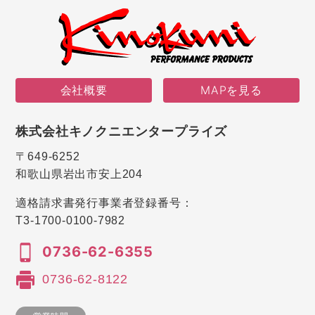
会社概要
MAPを見る
株式会社キノクニエンタープライズ
〒649-6252
和歌山県岩出市安上204
適格請求書発行事業者登録番号：
T3-1700-0100-7982
0736-62-6355
0736-62-8122