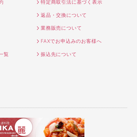
約
特定商取引法に基づく表示
返品・交換について
業務販売について
FAXでお申込みのお客様へ
一覧
振込先について