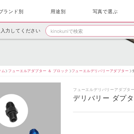
ブランド別
用途別
写真で選ぶ
を入力してください
テム
フューエルアダプター ＆ ブロック
フューエルデリバリーアダプター
フューエルデリバリーアダプタ
デリバリー ダプ