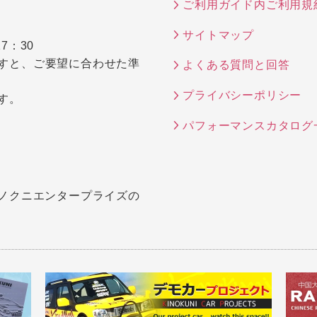
ご利用ガイド内ご利用規
サイトマップ
7：30
すと、ご要望に合わせた準
よくある質問と回答
プライバシーポリシー
す。
パフォーマンスカタログ
キノクニエンタープライズの