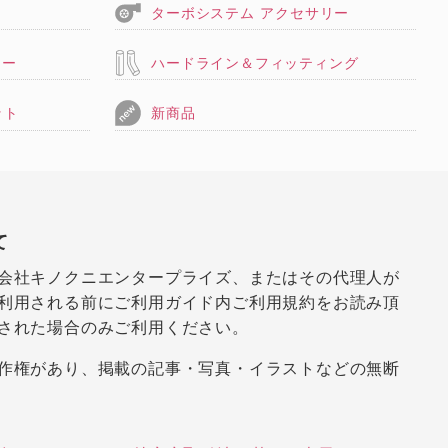
ターボシステム アクセサリー
リー
ハードライン＆フィッティング
ット
新商品
て
会社キノクニエンタープライズ、またはその代理人が
利用される前にご利用ガイド内ご利用規約をお読み頂
された場合のみご利用ください。
作権があり、掲載の記事・写真・イラストなどの無断