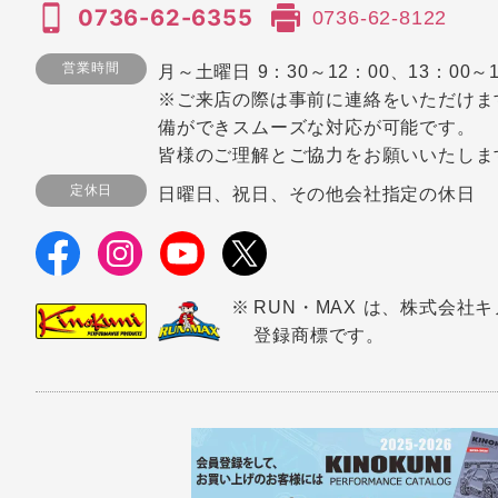
0736-62-6355
0736-62-8122
営業時間
月～土曜日 9：30～12：00、13：00～1
※ご来店の際は事前に連絡をいただけま
備ができスムーズな対応が可能です。
皆様のご理解とご協力をお願いいたしま
定休日
日曜日、祝日、その他会社指定の休日
RUN・MAX は、株式会社
登録商標です。