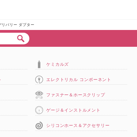
デリバリー ダプター
ケミカルズ
ル
エレクトリカル コンポーネント
タ
ファスナー＆ホースクリップ
ゲージ＆インストルメント
シリコンホース＆アクセサリー