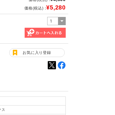
¥5,280
価格(税込) :
お気に入り登録
クス