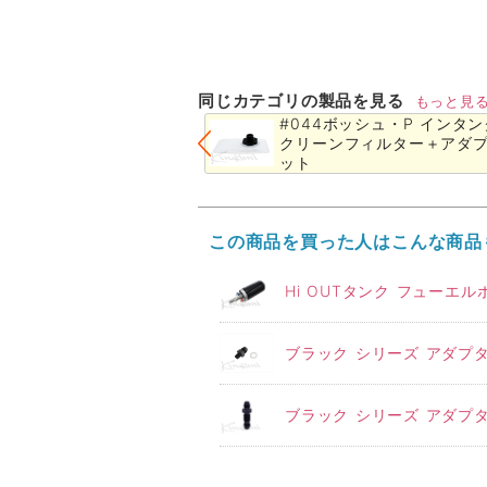
同じカテゴリの製品を見る
もっと見
#044ボッシュ・P インタ
クリーンフィルター＋アダ
ット
この商品を買った人はこんな商品
Hi OUTタンク フューエ
ブラック シリーズ アダプター
ブラック シリーズ アダプタ