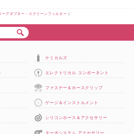
ターアダプター・スクリーンフィルター
ケミカルズ
ル
エレクトリカル コンポーネント
タ
ファスナー＆ホースクリップ
ゲージ＆インストルメント
シリコンホース＆アクセサリー
ターボシステム アクセサリー