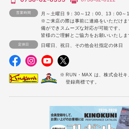
営業時間
月～土曜日 9：30～12：00、13：00～1
※ご来店の際は事前に連絡をいただけま
備ができスムーズな対応が可能です。
皆様のご理解とご協力をお願いいたしま
定休日
日曜日、祝日、その他会社指定の休日
RUN・MAX は、株式会社
登録商標です。