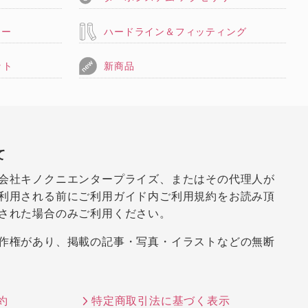
リー
ハードライン＆フィッティング
ット
新商品
て
会社キノクニエンタープライズ、またはその代理人が
利用される前にご利用ガイド内ご利用規約をお読み頂
された場合のみご利用ください。
作権があり、掲載の記事・写真・イラストなどの無断
約
特定商取引法に基づく表示