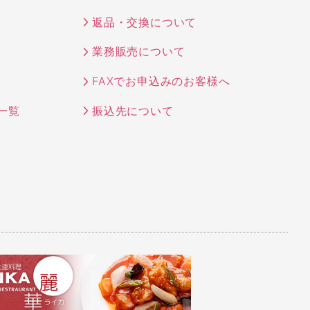
返品・交換について
業務販売について
FAXでお申込みのお客様へ
一覧
振込先について