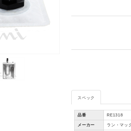
スペック
品番
RE1318
メーカー
ラン・マッ