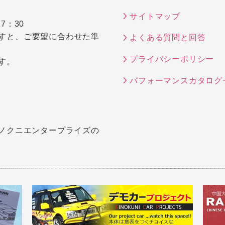
サイトマップ
7：30
すと、ご要望に合わせた準
よくある質問と回答
プライバシーポリシー
す。
パフォーマンスカタログ
キノクニエンタープライズの