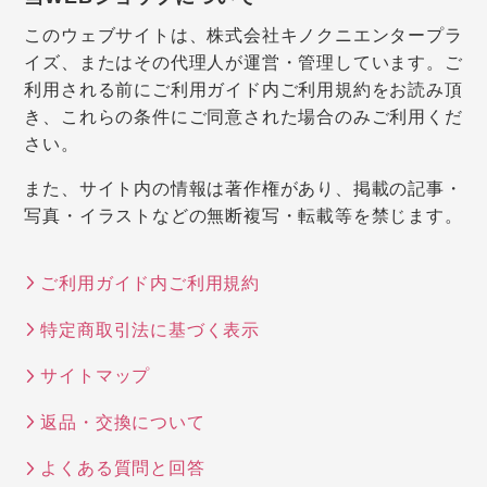
このウェブサイトは、株式会社キノクニエンタープラ
イズ、またはその代理人が運営・管理しています。ご
利用される前にご利用ガイド内ご利用規約をお読み頂
き、これらの条件にご同意された場合のみご利用くだ
さい。
また、サイト内の情報は著作権があり、掲載の記事・
写真・イラストなどの無断複写・転載等を禁じます。
ご利用ガイド内ご利用規約
特定商取引法に基づく表示
サイトマップ
返品・交換について
よくある質問と回答