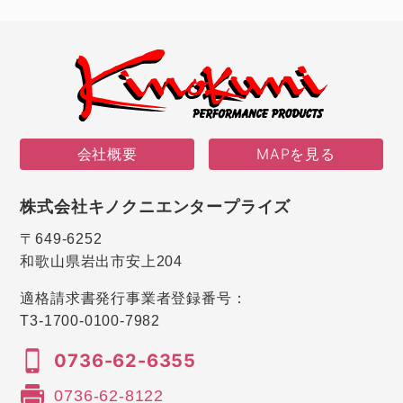
会社概要
MAPを見る
株式会社キノクニエンタープライズ
〒649-6252
和歌山県岩出市安上204
適格請求書発行事業者登録番号：
T3-1700-0100-7982
0736-62-6355
0736-62-8122