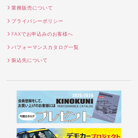
業務販売について
プライバシーポリシー
FAXでお申込みのお客様へ
パフォーマンスカタログ一覧
振込先について