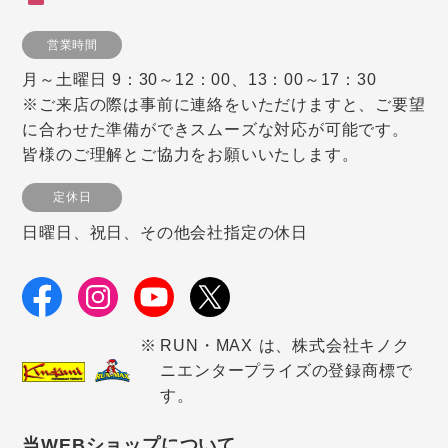
営業時間
月～土曜日 9：30～12：00、13：00～17：30
※ご来店の際は事前に連絡をいただけますと、ご要望
に合わせた準備ができスムーズな対応が可能です。
皆様のご理解とご協力をお願いいたします。
定休日
日曜日、祝日、その他会社指定の休日
RUN・MAX は、株式会社キノク
ニエンタープライズの登録商標で
す。
当WEBショップについて