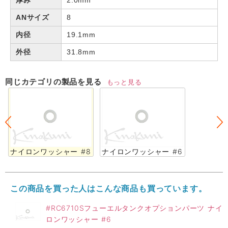
厚み
2.0mm
ANサイズ
8
内径
19.1mm
外径
31.8mm
同じカテゴリの製品を見る
もっと見る
ナイロンワッシャー #8
ナイロンワッシャー #6
この商品を買った人はこんな商品も買っています。
#RC6710Sフューエルタンクオプションパーツ ナイ
ロンワッシャー #6