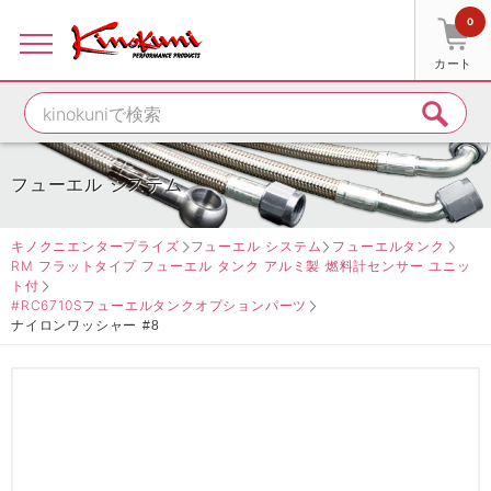
0
カート
フューエル システム
キノクニエンタープライズ
フューエル システム
フューエルタンク
RM フラットタイプ フューエル タンク アルミ製 燃料計センサー ユニッ
ト付
#RC6710Sフューエルタンクオプションパーツ
ナイロンワッシャー #8