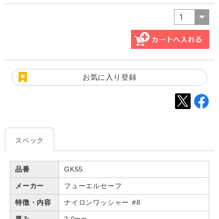
お気に入り登録
スペック
品番
GK55
メーカー
フューエルセーフ
特徴・内容
ナイロンワッシャー #8