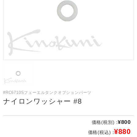
#RC6710Sフューエルタンクオプションパーツ
ナイロンワッシャー #8
¥800
価格(税別) :
¥880
価格(税込) :