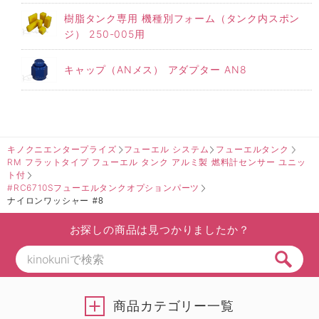
樹脂タンク専用 機種別フォーム（タンク内スポン
ジ） 250-005用
キャップ（ANメス） アダプター AN8
キノクニエンタープライズ
フューエル システム
フューエルタンク
RM フラットタイプ フューエル タンク アルミ製 燃料計センサー ユニッ
ト付
#RC6710Sフューエルタンクオプションパーツ
ナイロンワッシャー #8
お探しの商品は見つかりましたか？
商品カテゴリー一覧