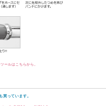
のツールはこちらから。
も買っています。