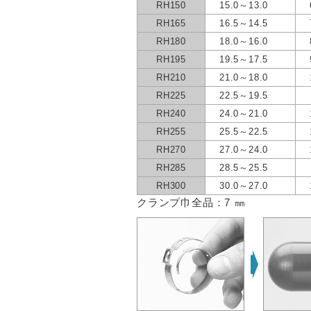
RH150
15.0～13.0
RH165
16.5～14.5
RH180
18.0～16.0
RH195
19.5～17.5
RH210
21.0～18.0
RH225
22.5～19.5
RH240
24.0～21.0
RH255
25.5～22.5
RH270
27.0～24.0
RH285
28.5～25.5
RH300
30.0～27.0
クランプ巾全品：7 ㎜