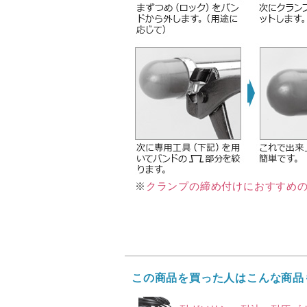
クランプの締め付けにおすすめ
※
この商品を買った人はこんな商品