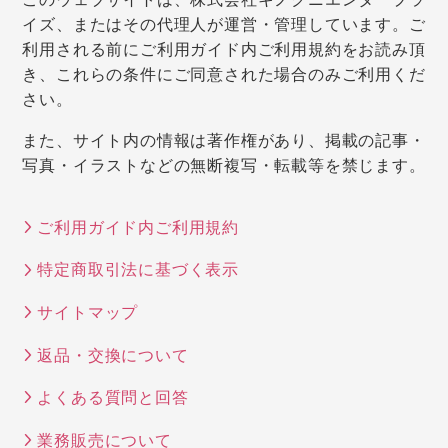
イズ、またはその代理人が運営・管理しています。ご
利用される前にご利用ガイド内ご利用規約をお読み頂
き、これらの条件にご同意された場合のみご利用くだ
さい。
また、サイト内の情報は著作権があり、掲載の記事・
写真・イラストなどの無断複写・転載等を禁じます。
ご利用ガイド内ご利用規約
特定商取引法に基づく表示
サイトマップ
返品・交換について
よくある質問と回答
業務販売について