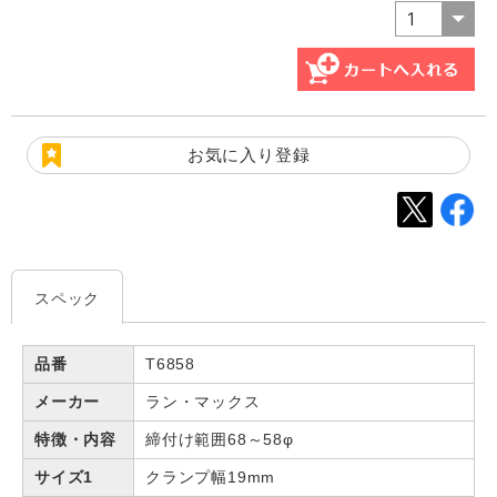
お気に入り登録
スペック
品番
T6858
メーカー
ラン・マックス
特徴・内容
締付け範囲68～58φ
サイズ1
クランプ幅19mm