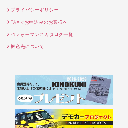
プライバシーポリシー
FAXでお申込みのお客様へ
パフォーマンスカタログ一覧
振込先について