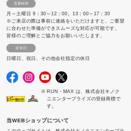
営業時間
月～土曜日 9：30～12：00、13：00～17：30
※ご来店の際は事前に連絡をいただけますと、ご要望
に合わせた準備ができスムーズな対応が可能です。
皆様のご理解とご協力をお願いいたします。
定休日
日曜日、祝日、その他会社指定の休日
RUN・MAX は、株式会社キノク
ニエンタープライズの登録商標で
す。
当WEBショップについて
このウェブサイトは、株式会社キノクニエンタープラ