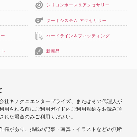
シリコンホース＆アクセサリー
ターボシステム アクセサリー
リー
ハードライン＆フィッティング
ット
新商品
て
会社キノクニエンタープライズ、またはその代理人が
利用される前にご利用ガイド内ご利用規約をお読み頂
された場合のみご利用ください。
作権があり、掲載の記事・写真・イラストなどの無断