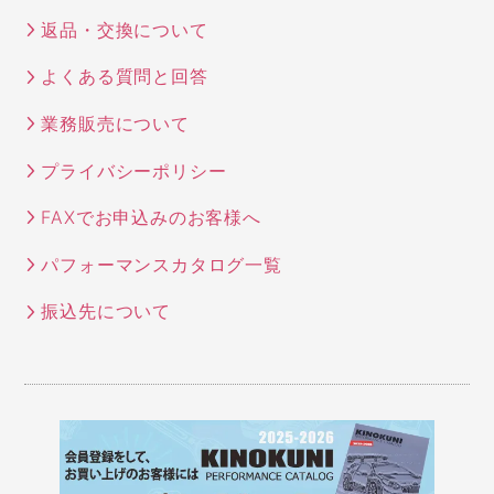
返品・交換について
よくある質問と回答
業務販売について
プライバシーポリシー
FAXでお申込みのお客様へ
パフォーマンスカタログ一覧
振込先について