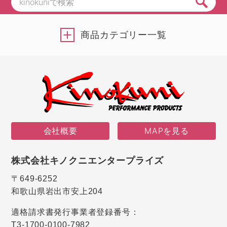
商品カテゴリー一覧
会社概要
MAPを見る
株式会社キノクニエンタープライズ
〒649-6252
和歌山県岩出市安上204
適格請求書発行事業者登録番号：
T3-1700-0100-7982