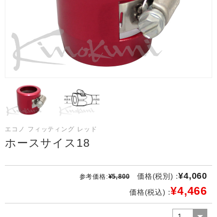
エコノ フィッティング レッド
ホースサイス18
¥4,060
価格(税別) :
参考価格:
¥5,800
¥4,466
価格(税込) :