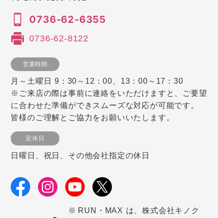
0736-62-6355
0736-62-8122
営業時間
月～土曜日 9：30～12：00、13：00～17：30
※ご来店の際は事前に連絡をいただけますと、ご要望
に合わせた準備ができスムーズな対応が可能です。
皆様のご理解とご協力をお願いいたします。
定休日
日曜日、祝日、その他会社指定の休日
RUN・MAX は、株式会社キノク