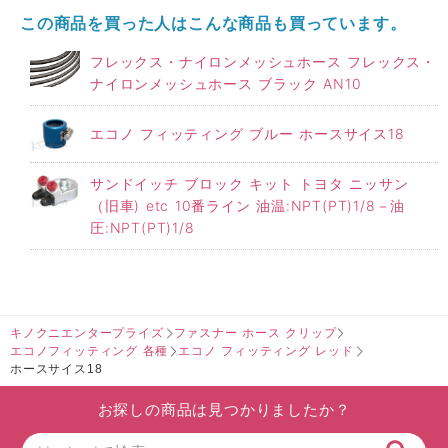
この商品を買った人はこんな商品も買っています。
フレックス・ナイロンメッシュホース フレックス・
ナイロンメッシュホース ブラック AN10
エコノ フィッティング ブルー ホースサイス18
サンドイッチ ブロック キット トヨタ ニッサン
（旧車) etc 10番ライン 油温:NPT(PT)1/8－油
圧:NPT(PT)1/8
キノクニエンタープライズ
ファスナー ホース クリップ
エコノフィッティング 各種
エコノ フィッティング レッド
ホースサイス18
お探しの商品は見つかりましたか？