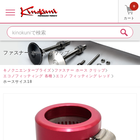
0
カート
ファスナー ホース クリップ
キノクニエンタープライズ
ファスナー ホース クリップ
エコノフィッティング 各種
エコノ フィッティング レッド
ホースサイス18