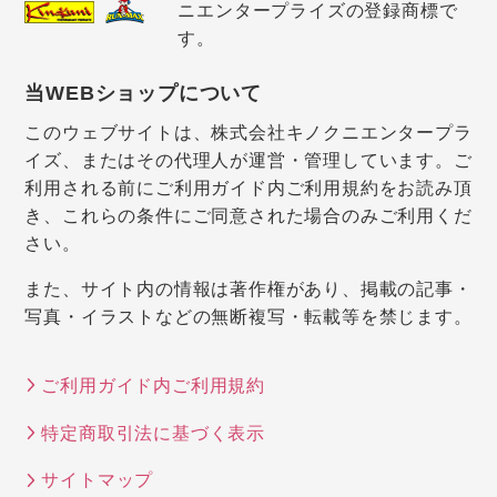
ニエンタープライズの登録商標で
す。
当WEBショップについて
このウェブサイトは、株式会社キノクニエンタープラ
イズ、またはその代理人が運営・管理しています。ご
利用される前にご利用ガイド内ご利用規約をお読み頂
き、これらの条件にご同意された場合のみご利用くだ
さい。
また、サイト内の情報は著作権があり、掲載の記事・
写真・イラストなどの無断複写・転載等を禁じます。
ご利用ガイド内ご利用規約
特定商取引法に基づく表示
サイトマップ