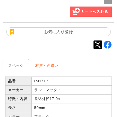
お気に入り登録
スペック
材質・色違い
品番
RJ1717
メーカー
ラン・マックス
特徴・内容
差込外径17.0φ
長さ
50mm
カラー
ブラック