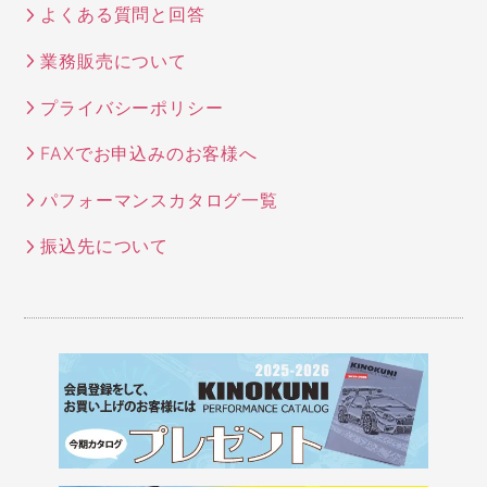
よくある質問と回答
業務販売について
プライバシーポリシー
FAXでお申込みのお客様へ
パフォーマンスカタログ一覧
振込先について