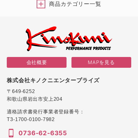
商品カテゴリー一覧
会社概要
MAPを見る
株式会社キノクニエンタープライズ
〒649-6252
和歌山県岩出市安上204
適格請求書発行事業者登録番号：
T3-1700-0100-7982
0736-62-6355