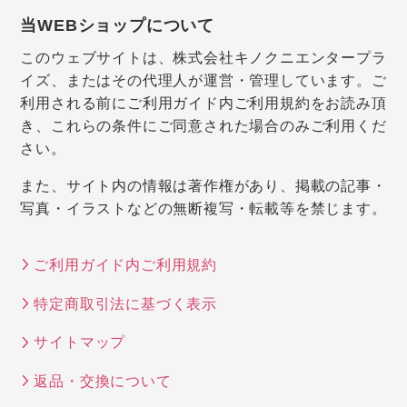
当WEBショップについて
このウェブサイトは、株式会社キノクニエンタープラ
イズ、またはその代理人が運営・管理しています。ご
利用される前にご利用ガイド内ご利用規約をお読み頂
き、これらの条件にご同意された場合のみご利用くだ
さい。
また、サイト内の情報は著作権があり、掲載の記事・
写真・イラストなどの無断複写・転載等を禁じます。
ご利用ガイド内ご利用規約
特定商取引法に基づく表示
サイトマップ
返品・交換について