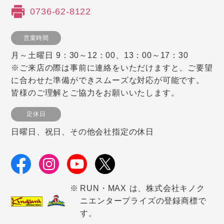
0736-62-8122
営業時間
月～土曜日 9：30～12：00、13：00～17：30
※ご来店の際は事前に連絡をいただけますと、ご要望
に合わせた準備ができスムーズな対応が可能です。
皆様のご理解とご協力をお願いいたします。
定休日
日曜日、祝日、その他会社指定の休日
RUN・MAX は、株式会社キノク
ニエンタープライズの登録商標で
す。