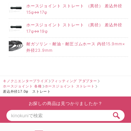
ホースジョイント ストレート （異径） 差込外径
15φ⇔17φ
ホースジョイント ストレート （異径） 差込外径
17φ⇔19φ
耐ガソリン・耐油・耐圧ゴムホース 内径15.9mm×
外径23.9mm
キノクニエンタープライズ
フィッティング アダプター
ホースジョイント 各種
ホースジョイント ストレート
差込外径17.0φ ストレート
お探しの商品は見つかりましたか？