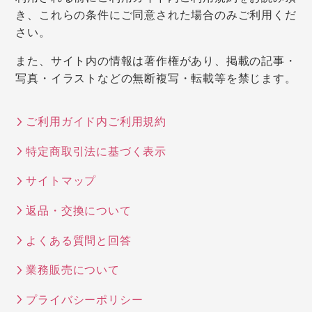
き、これらの条件にご同意された場合のみご利用くだ
さい。
また、サイト内の情報は著作権があり、掲載の記事・
写真・イラストなどの無断複写・転載等を禁じます。
ご利用ガイド内ご利用規約
特定商取引法に基づく表示
サイトマップ
返品・交換について
よくある質問と回答
業務販売について
プライバシーポリシー