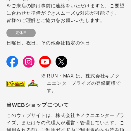
※ご来店の際は事前に連絡をいただけますと、ご要望
に合わせた準備ができスムーズな対応が可能です。
皆様のご理解とご協力をお願いいたします。
定休日
日曜日、祝日、その他会社指定の休日
RUN・MAX は、株式会社キノク
ニエンタープライズの登録商標で
す。
当WEBショップについて
このウェブサイトは、株式会社キノクニエンタープラ
イズ、またはその代理人が運営・管理しています。ご
利用される前にご利用ガイド内ご利用規約をお読み頂