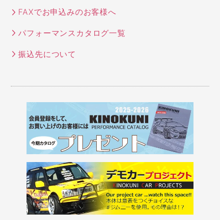
FAXでお申込みのお客様へ
パフォーマンスカタログ一覧
振込先について