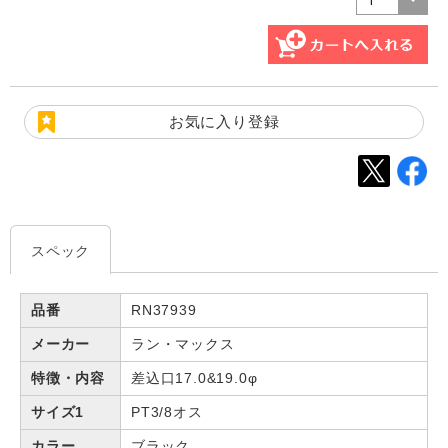
お気に入り登録
スペック
品番
RN37939
メーカー
ラン・マックス
特徴・内容
差込口17.0&19.0φ
サイズ1
PT3/8オス
カラー
ブラック