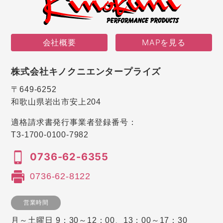
会社概要
MAPを見る
株式会社キノクニエンタープライズ
〒649-6252
和歌山県岩出市安上204
適格請求書発行事業者登録番号：
T3-1700-0100-7982
0736-62-6355
0736-62-8122
営業時間
月～土曜日 9：30～12：00、13：00～17：30