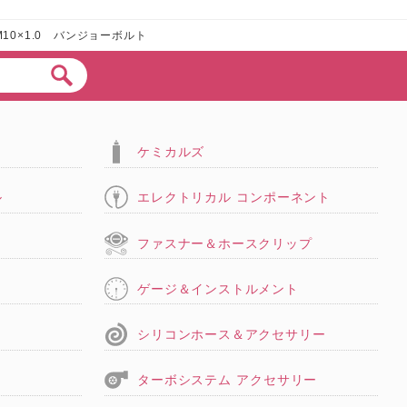
10×1.0 バンジョーボルト
ケミカルズ
ル
エレクトリカル コンポーネント
タ
ファスナー＆ホースクリップ
ゲージ＆インストルメント
シリコンホース＆アクセサリー
ターボシステム アクセサリー