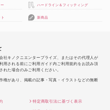
リー
ハードライン＆フィッティング
ット
新商品
て
会社キノクニエンタープライズ、またはその代理人が
利用される前にご利用ガイド内ご利用規約をお読み頂
された場合のみご利用ください。
作権があり、掲載の記事・写真・イラストなどの無断
約
特定商取引法に基づく表示