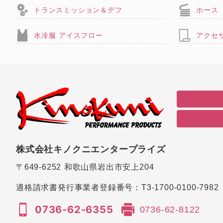
トランスミッション＆デフ
ホース
水冷服 アイスフロー
アクセ
株式会社キノクニエンタープライズ
〒649-6252
和歌山県岩出市安上204
適格請求書発行事業者登録番号：
T3-1700-0100-7982
0736-62-6355
0736-62-8122