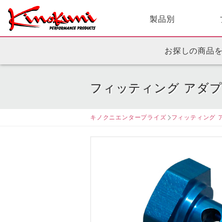
製品別
お探しの商品
フィッティング アダ
キノクニエンタープライズ
フィッティング 