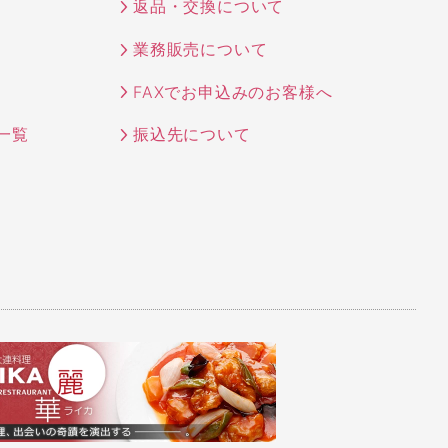
返品・交換について
業務販売について
FAXでお申込みのお客様へ
一覧
振込先について