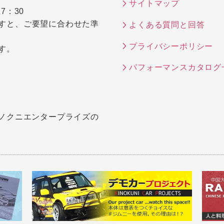
サイトマップ
7：30
すと、ご要望に合わせた準
よくある質問と回答
プライバシーポリシー
す。
パフォーマンスカタログ
キノクニエンタープライズの