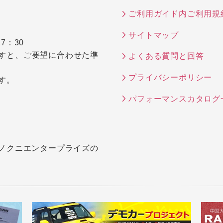
ご利用ガイド内ご利用規
サイトマップ
7：30
すと、ご要望に合わせた準
よくある質問と回答
プライバシーポリシー
す。
パフォーマンスカタログ
キノクニエンタープライズの