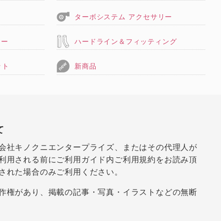
ターボシステム アクセサリー
リー
ハードライン＆フィッティング
ット
新商品
て
会社キノクニエンタープライズ、またはその代理人が
利用される前にご利用ガイド内ご利用規約をお読み頂
された場合のみご利用ください。
作権があり、掲載の記事・写真・イラストなどの無断