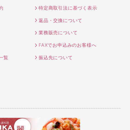
約
特定商取引法に基づく表示
返品・交換について
業務販売について
FAXでお申込みのお客様へ
一覧
振込先について