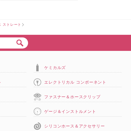
ス ストレート
ケミカルズ
ル
エレクトリカル コンポーネント
タ
ファスナー＆ホースクリップ
ゲージ＆インストルメント
シリコンホース＆アクセサリー