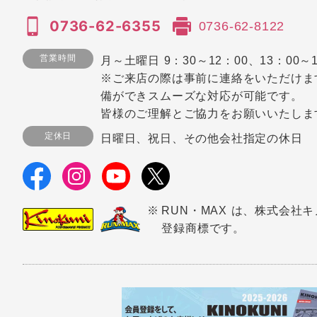
0736-62-6355
0736-62-8122
営業時間
月～土曜日 9：30～12：00、13：00～1
※ご来店の際は事前に連絡をいただけま
備ができスムーズな対応が可能です。
皆様のご理解とご協力をお願いいたしま
定休日
日曜日、祝日、その他会社指定の休日
RUN・MAX は、株式会社
登録商標です。