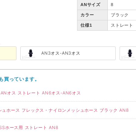
ANサイズ
8
カラー
ブラック
仕様1
ストレート
る
AN3オス-AN3オス
も買っています。
ANオス ストレート AN6オス-AN6オス
ュホース フレックス・ナイロンメッシュホース ブラック AN8
Sホース用 ストレート AN8