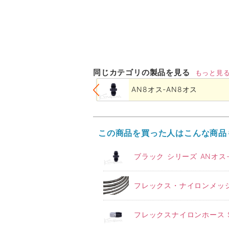
同じカテゴリの製品を見る
もっと見
AN8オス-AN8オス
この商品を買った人はこんな商品
ブラック シリーズ ANオス-
フレックス・ナイロンメッシ
フレックスナイロンホース S