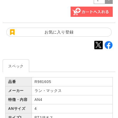
お気に入り登録
スペック
品番
R981605
メーカー
ラン・マックス
特徴・内容
AN4
ANサイズ
4
サイズ1
PT1/8オス