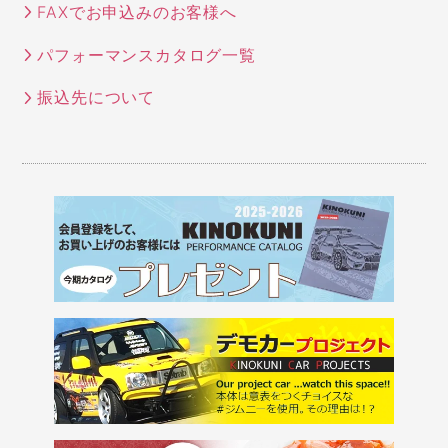
FAXでお申込みのお客様へ
パフォーマンスカタログ一覧
振込先について