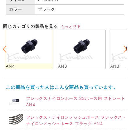
カラー
ブラック
同じカテゴリの製品を見る
もっと見る
AN4
AN3
AN3
この商品を買った人はこんな商品も買っています。
フレックスナイロンホース SSホース用 ストレート
AN4
フレックス・ナイロンメッシュホース フレックス・
ナイロンメッシュホース ブラック AN4