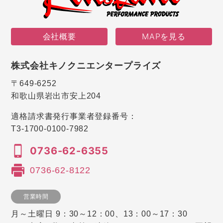
会社概要
MAPを見る
株式会社キノクニエンタープライズ
〒649-6252
和歌山県岩出市安上204
適格請求書発行事業者登録番号：
T3-1700-0100-7982
0736-62-6355
0736-62-8122
営業時間
月～土曜日 9：30～12：00、13：00～17：30