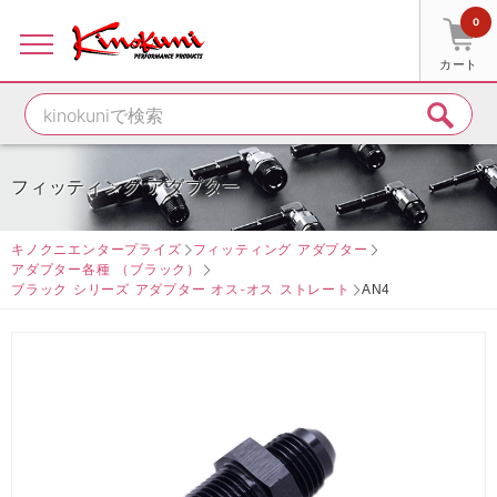
0
カート
フィッティング アダプター
キノクニエンタープライズ
フィッティング アダプター
アダプター各種 （ブラック）
ブラック シリーズ アダプター オス-オス ストレート
AN4