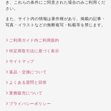
き、これらの条件にご同意された場合のみご利用くだ
さい。
また、サイト内の情報は著作権があり、掲載の記事・
写真・イラストなどの無断複写・転載等を禁じます。
ご利用ガイド内ご利用規約
特定商取引法に基づく表示
サイトマップ
返品・交換について
よくある質問と回答
業務販売について
プライバシーポリシー