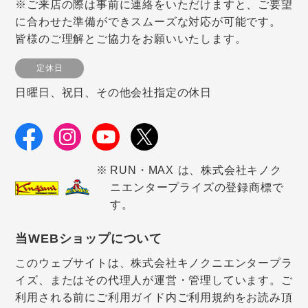
※ご来店の際は事前に連絡をいただけますと、ご要望
に合わせた準備ができスムーズな対応が可能です。
皆様のご理解とご協力をお願いいたします。
定休日
日曜日、祝日、その他会社指定の休日
RUN・MAX は、株式会社キノク
ニエンタープライズの登録商標で
す。
当WEBショップについて
このウェブサイトは、株式会社キノクニエンタープラ
イズ、またはその代理人が運営・管理しています。ご
利用される前にご利用ガイド内ご利用規約をお読み頂