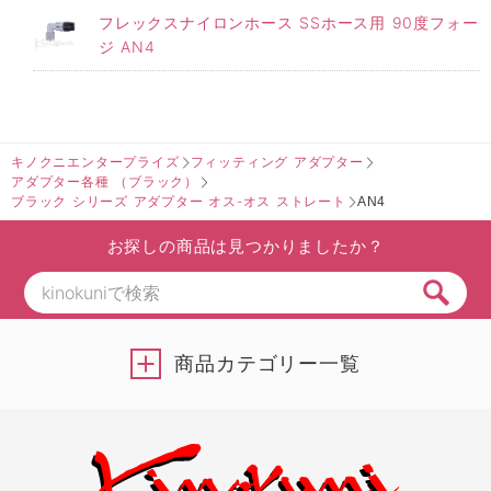
フレックスナイロンホース SSホース用 90度フォー
ジ AN4
キノクニエンタープライズ
フィッティング アダプター
アダプター各種 （ブラック）
ブラック シリーズ アダプター オス-オス ストレート
AN4
お探しの商品は見つかりましたか？
商品カテゴリー一覧