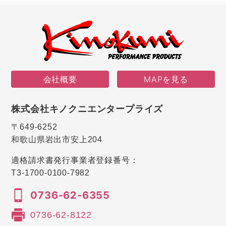
会社概要
MAPを見る
株式会社キノクニエンタープライズ
〒649-6252
和歌山県岩出市安上204
適格請求書発行事業者登録番号：
T3-1700-0100-7982
0736-62-6355
0736-62-8122