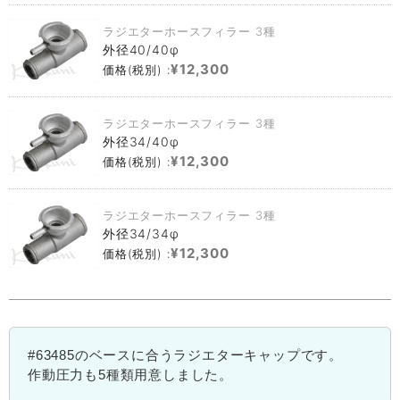
ラジエターホースフィラー 3種
外径40/40φ
¥12,300
価格(税別) :
ラジエターホースフィラー 3種
外径34/40φ
¥12,300
価格(税別) :
ラジエターホースフィラー 3種
外径34/34φ
¥12,300
価格(税別) :
#63485のベースに合うラジエターキャップです。
作動圧力も5種類用意しました。