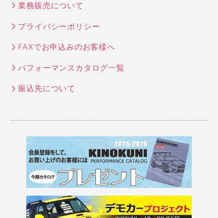
業務販売について
プライバシーポリシー
FAXでお申込みのお客様へ
パフォーマンスカタログ一覧
振込先について