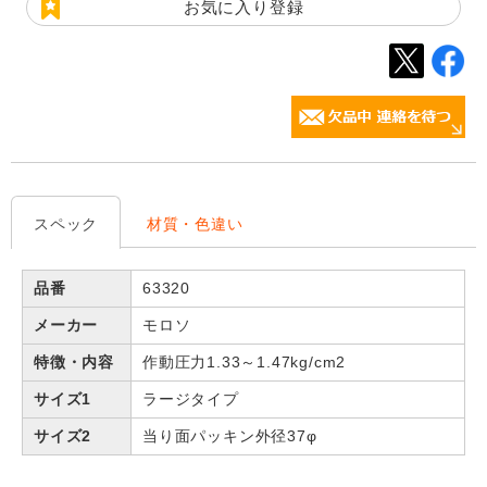
お気に入り登録
スペック
材質・色違い
品番
63320
メーカー
モロソ
特徴・内容
作動圧力1.33～1.47kg/cm2
サイズ1
ラージタイプ
サイズ2
当り面パッキン外径37φ