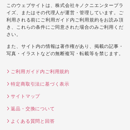
このウェブサイトは、株式会社キノクニエンタープラ
イズ、またはその代理人が運営・管理しています。ご
利用される前にご利用ガイド内ご利用規約をお読み頂
き、これらの条件にご同意された場合のみご利用くだ
さい。
また、サイト内の情報は著作権があり、掲載の記事・
写真・イラストなどの無断複写・転載等を禁じます。
ご利用ガイド内ご利用規約
特定商取引法に基づく表示
サイトマップ
返品・交換について
よくある質問と回答