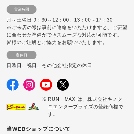
営業時間
月～土曜日 9：30～12：00、13：00～17：30
※ご来店の際は事前に連絡をいただけますと、ご要望
に合わせた準備ができスムーズな対応が可能です。
皆様のご理解とご協力をお願いいたします。
定休日
日曜日、祝日、その他会社指定の休日
RUN・MAX は、株式会社キノク
ニエンタープライズの登録商標で
す。
当WEBショップについて