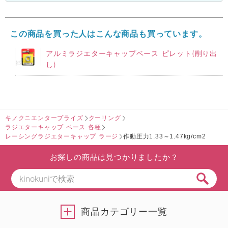
この商品を買った人はこんな商品も買っています。
アルミラジエターキャップベース ピレット(削り出
し)
キノクニエンタープライズ
クーリング
ラジエターキャップ ベース 各種
レーシングラジエターキャップ ラージ
作動圧力1.33～1.47kg/cm2
お探しの商品は見つかりましたか？
商品カテゴリー一覧