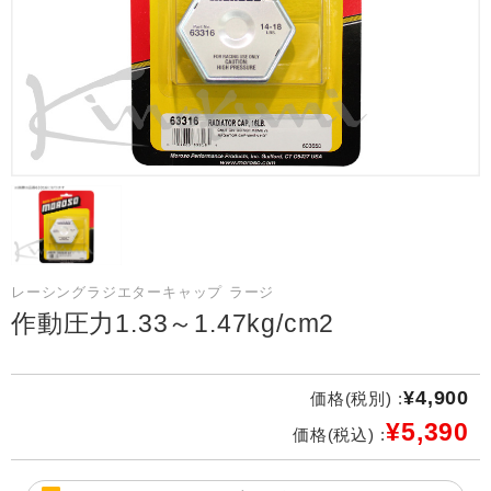
レーシングラジエターキャップ ラージ
作動圧力1.33～1.47kg/cm2
¥4,900
価格(税別) :
¥5,390
価格(税込) :