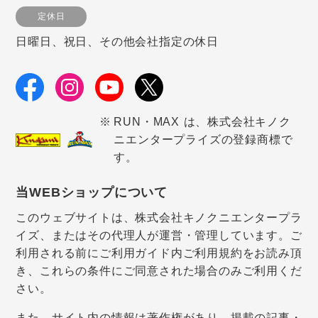
定休日
日曜日、祝日、その他会社指定の休日
RUN・MAX は、株式会社キノク
ニエンタープライズの登録商標で
す。
当WEBショップについて
このウェブサイトは、株式会社キノクニエンタープラ
イズ、またはその代理人が運営・管理しています。ご
利用される前にご利用ガイド内ご利用規約をお読み頂
き、これらの条件にご同意された場合のみご利用くだ
さい。
また、サイト内の情報は著作権があり、掲載の記事・