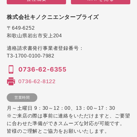
株式会社キノクニエンタープライズ
〒649-6252
和歌山県岩出市安上204
適格請求書発行事業者登録番号：
T3-1700-0100-7982
0736-62-6355
0736-62-8122
営業時間
月～土曜日 9：30～12：00、13：00～17：30
※ご来店の際は事前に連絡をいただけますと、ご要望
に合わせた準備ができスムーズな対応が可能です。
皆様のご理解とご協力をお願いいたします。