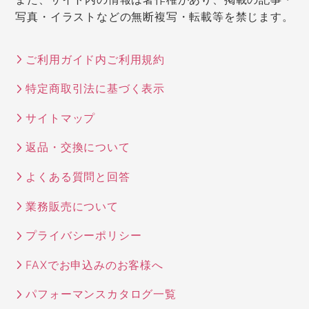
写真・イラストなどの無断複写・転載等を禁じます。
ご利用ガイド内ご利用規約
特定商取引法に基づく表示
サイトマップ
返品・交換について
よくある質問と回答
業務販売について
プライバシーポリシー
FAXでお申込みのお客様へ
パフォーマンスカタログ一覧