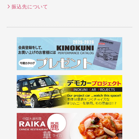
振込先について