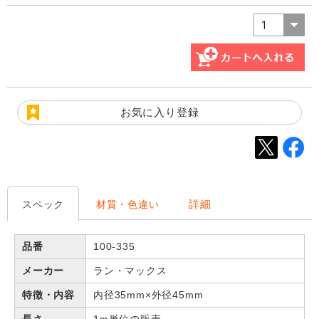
お気に入り登録
詳細
スペック
材質・色違い
品番
100-335
メーカー
ラン・マックス
特徴・内容
内径35mm×外径45mm