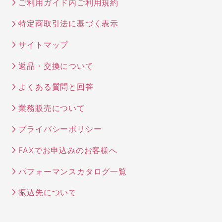
ご利用ガイド内ご利用規約
特定商取引法に基づく表示
サイトマップ
返品・交換について
よくある質問と回答
業務販売について
プライバシーポリシー
FAXでお申込みのお客様へ
パフォーマンスカタログ一覧
振込先について