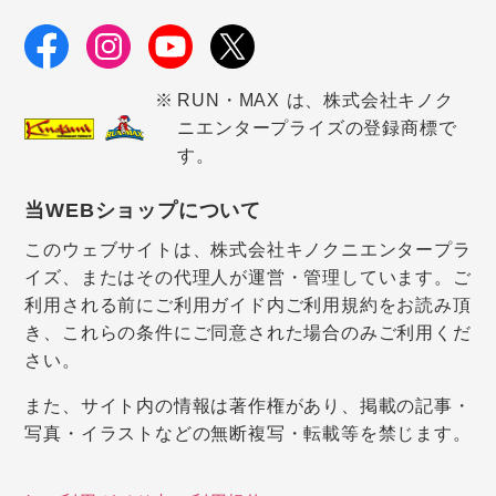
RUN・MAX は、株式会社キノク
ニエンタープライズの登録商標で
す。
当WEBショップについて
このウェブサイトは、株式会社キノクニエンタープラ
イズ、またはその代理人が運営・管理しています。ご
利用される前にご利用ガイド内ご利用規約をお読み頂
き、これらの条件にご同意された場合のみご利用くだ
さい。
また、サイト内の情報は著作権があり、掲載の記事・
写真・イラストなどの無断複写・転載等を禁じます。