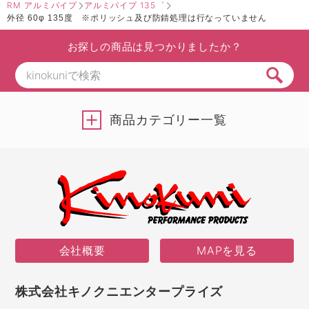
RM アルミパイプ
アルミパイプ 135゜
外径 60φ 135度 ※ポリッシュ及び防錆処理は行なっていません
お探しの商品は見つかりましたか？
商品カテゴリー一覧
会社概要
MAPを見る
株式会社キノクニエンタープライズ