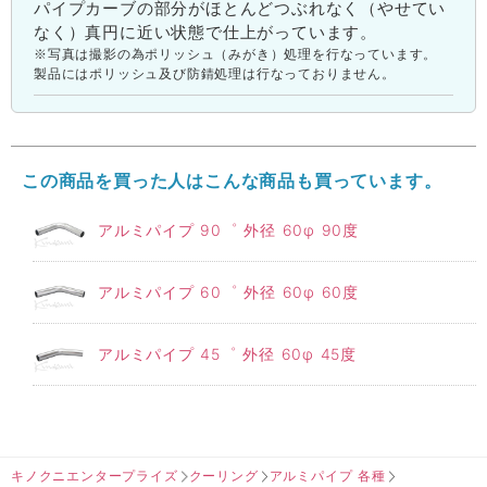
パイプカーブの部分がほとんどつぶれなく（やせてい
なく）真円に近い状態で仕上がっています。
※写真は撮影の為ポリッシュ（みがき）処理を行なっています。
製品にはポリッシュ及び防錆処理は行なっておりません。
この商品を買った人はこんな商品も買っています。
アルミパイプ 90゜ 外径 60φ 90度
アルミパイプ 60゜ 外径 60φ 60度
アルミパイプ 45゜ 外径 60φ 45度
キノクニエンタープライズ
クーリング
アルミパイプ 各種