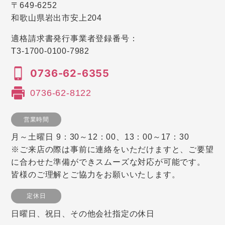
〒649-6252
和歌山県岩出市安上204
適格請求書発行事業者登録番号：
T3-1700-0100-7982
0736-62-6355
0736-62-8122
営業時間
月～土曜日 9：30～12：00、13：00～17：30
※ご来店の際は事前に連絡をいただけますと、ご要望
に合わせた準備ができスムーズな対応が可能です。
皆様のご理解とご協力をお願いいたします。
定休日
日曜日、祝日、その他会社指定の休日