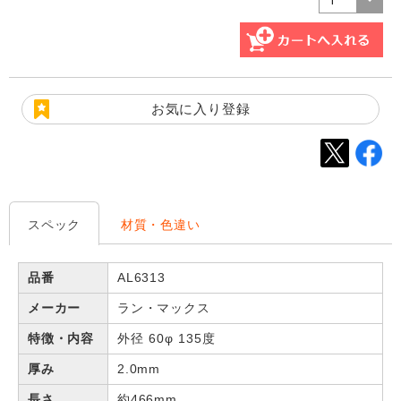
お気に入り登録
スペック
材質・色違い
品番
AL6313
メーカー
ラン・マックス
特徴・内容
外径 60φ 135度
厚み
2.0mm
長さ
約466mm