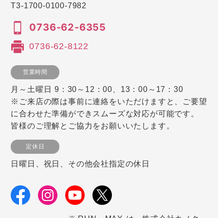
T3-1700-0100-7982
0736-62-6355
0736-62-8122
営業時間
月～土曜日 9：30～12：00、13：00～17：30
※ご来店の際は事前に連絡をいただけますと、ご要望
に合わせた準備ができスムーズな対応が可能です。
皆様のご理解とご協力をお願いいたします。
定休日
日曜日、祝日、その他会社指定の休日