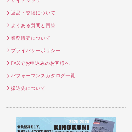
サイトマップ
返品・交換について
よくある質問と回答
業務販売について
プライバシーポリシー
FAXでお申込みのお客様へ
パフォーマンスカタログ一覧
振込先について