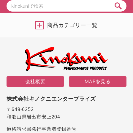
商品カテゴリー一覧
会社概要
MAPを見る
株式会社キノクニエンタープライズ
〒649-6252
和歌山県岩出市安上204
適格請求書発行事業者登録番号：