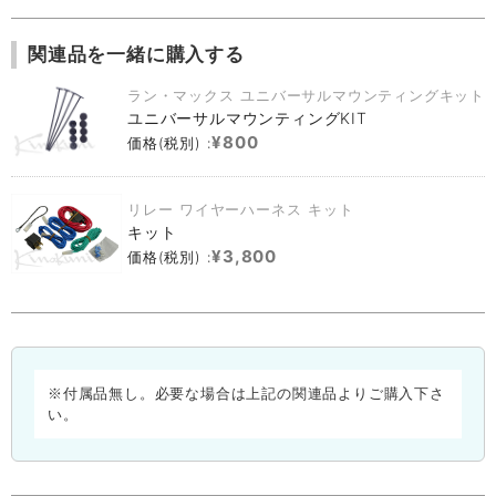
関連品を一緒に購入する
ラン・マックス ユニバーサルマウンティングキット
ユニバーサルマウンティングKIT
¥800
価格(税別) :
リレー ワイヤーハーネス キット
キット
¥3,800
価格(税別) :
※付属品無し。必要な場合は上記の関連品よりご購入下さ
い。