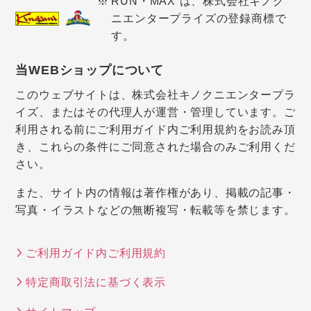
RUN・MAX は、株式会社キノク
ニエンタープライズの登録商標で
す。
当WEBショップについて
このウェブサイトは、株式会社キノクニエンタープラ
イズ、またはその代理人が運営・管理しています。ご
利用される前にご利用ガイド内ご利用規約をお読み頂
き、これらの条件にご同意された場合のみご利用くだ
さい。
また、サイト内の情報は著作権があり、掲載の記事・
写真・イラストなどの無断複写・転載等を禁じます。
ご利用ガイド内ご利用規約
特定商取引法に基づく表示