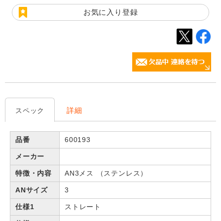
お気に入り登録
詳細
スペック
品番
600193
メーカー
特徴・内容
AN3メス （ステンレス）
ANサイズ
3
仕様1
ストレート