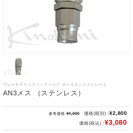
ブレーキラインフィッティング ホースエンドストレート
AN3メス （ステンレス）
¥2,800
価格(税別) :
参考価格:
¥4,000
¥3,080
価格(税込) :