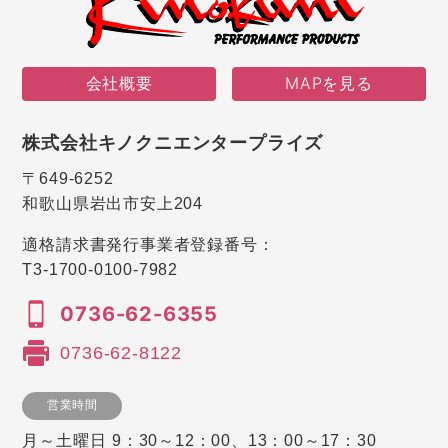
会社概要
MAPを見る
株式会社キノクニエンタープライズ
〒649-6252
和歌山県岩出市安上204
適格請求書発行事業者登録番号：
T3-1700-0100-7982
0736-62-6355
0736-62-8122
営業時間
月～土曜日 9：30～12：00、13：00～17：30