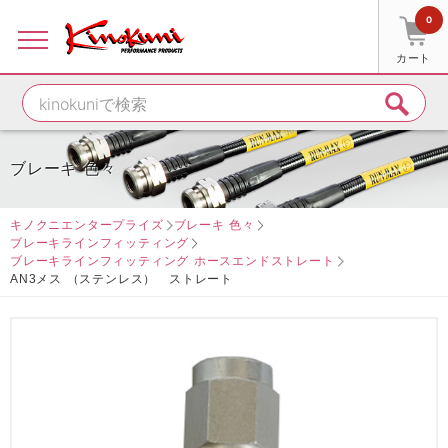
0
カート
ブレーキ 色々
キノクニエンタープライズ
ブレーキ 色々
ブレーキラインフィッティング
ブレーキラインフィッティング ホースエンドストレート
AN3メス （ステンレス） ストレート