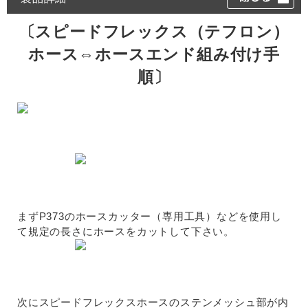
〔スピードフレックス（テフロン）
ホース⇔ホースエンド組み付け手
順〕
まずP373のホースカッター（専用工具）などを使用し
て規定の長さにホースをカットして下さい。
次にスピードフレックスホースのステンメッシュ部が内