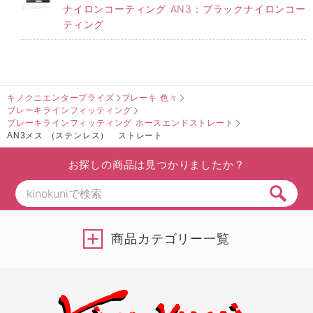
ナイロンコーティング AN3：ブラックナイロンコー
ティング
キノクニエンタープライズ
ブレーキ 色々
ブレーキラインフィッティング
ブレーキラインフィッティング ホースエンドストレート
AN3メス （ステンレス） ストレート
お探しの商品は見つかりましたか？
商品カテゴリー一覧