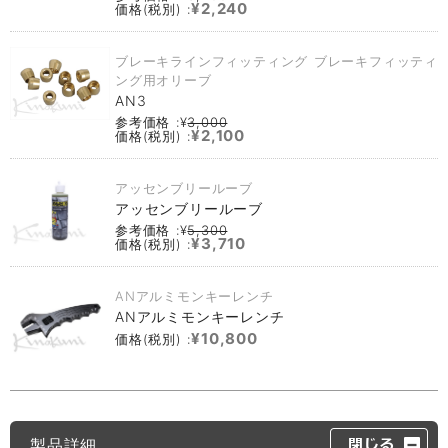
¥2,240
価格(税別) :
ブレーキラインフィッティング ブレーキフィッティ
ング用オリーブ
AN3
参考価格 :¥
3,000
¥2,100
価格(税別) :
アッセンブリールーブ
アッセンブリールーブ
参考価格 :¥
5,300
¥3,710
価格(税別) :
ANアルミモンキーレンチ
ANアルミモンキーレンチ
¥10,800
価格(税別) :
製品詳細