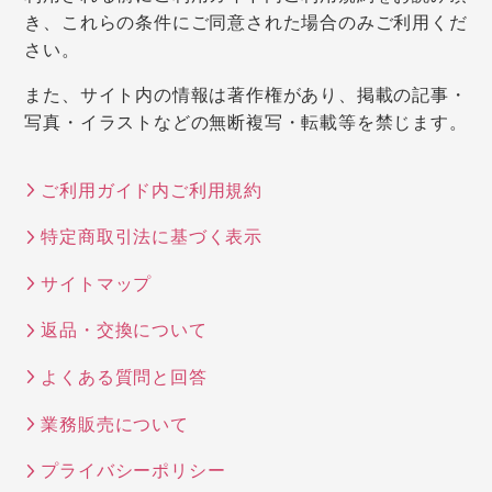
き、これらの条件にご同意された場合のみご利用くだ
さい。
また、サイト内の情報は著作権があり、掲載の記事・
写真・イラストなどの無断複写・転載等を禁じます。
ご利用ガイド内ご利用規約
特定商取引法に基づく表示
サイトマップ
返品・交換について
よくある質問と回答
業務販売について
プライバシーポリシー