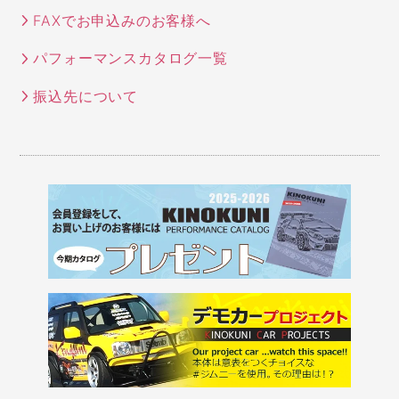
FAXでお申込みのお客様へ
パフォーマンスカタログ一覧
振込先について