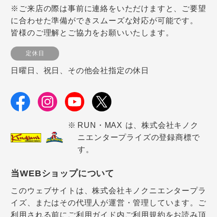
※ご来店の際は事前に連絡をいただけますと、ご要望
に合わせた準備ができスムーズな対応が可能です。
皆様のご理解とご協力をお願いいたします。
定休日
日曜日、祝日、その他会社指定の休日
RUN・MAX は、株式会社キノク
ニエンタープライズの登録商標で
す。
当WEBショップについて
このウェブサイトは、株式会社キノクニエンタープラ
イズ、またはその代理人が運営・管理しています。ご
利用される前にご利用ガイド内ご利用規約をお読み頂