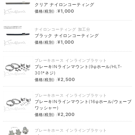
クリア ナイロンコーティング
¥1,000
価格(税別) :
ナイロンコーティング 加工分
ブラック ナイロンコーティング
¥1,000
価格(税別) :
ブレーキホース インラインブラケット
ブレーキINラインマウント(9φホール/HLT-
301*ネジ)
¥2,500
価格(税別) :
ブレーキホース インラインブラケット
ブレーキINラインマウント(16φホール/ウェーブ
ワッシャー)
¥2,200
価格(税別) :
ブレーキホース インラインブラケット