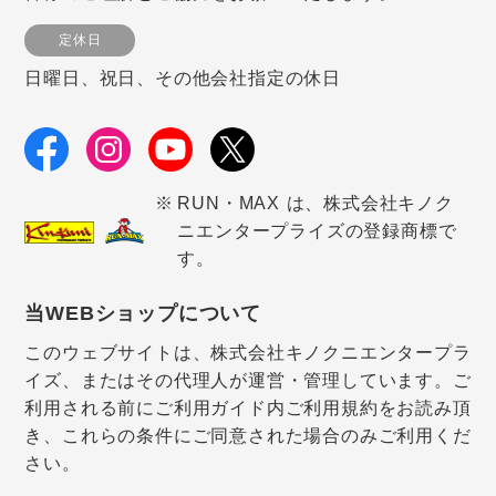
定休日
日曜日、祝日、その他会社指定の休日
RUN・MAX は、株式会社キノク
ニエンタープライズの登録商標で
す。
当WEBショップについて
このウェブサイトは、株式会社キノクニエンタープラ
イズ、またはその代理人が運営・管理しています。ご
利用される前にご利用ガイド内ご利用規約をお読み頂
き、これらの条件にご同意された場合のみご利用くだ
さい。