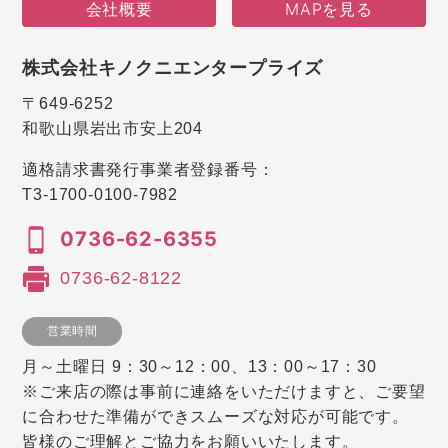
会社概要
MAPを見る
株式会社キノクニエンタープライズ
〒649-6252
和歌山県岩出市安上204
適格請求書発行事業者登録番号：
T3-1700-0100-7982
0736-62-6355
0736-62-8122
営業時間
月～土曜日 9：30～12：00、13：00～17：30
※ご来店の際は事前に連絡をいただけますと、ご要望
に合わせた準備ができスムーズな対応が可能です。
皆様のご理解とご協力をお願いいたします。