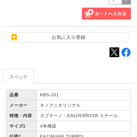
お気に入り登録
スペック
品番
KBS-101
メーカー
キノクニオリジナル
特徴・内容
カプチーノ：EA11R/ER21R スチール
サイズ1
4本構成
仕様1
EA11R(660 TURBO)