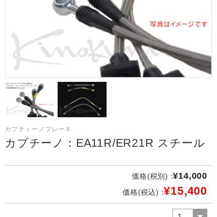
カプティーノブレーキ
カプチーノ：EA11R/ER21R スチール
¥14,000
価格(税別) :
¥15,400
価格(税込) :