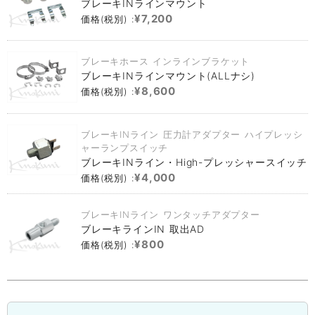
ブレーキINラインマウント
¥7,200
価格(税別) :
ブレーキホース インラインブラケット
ブレーキINラインマウント(ALLナシ)
¥8,600
価格(税別) :
ブレーキINライン 圧力計アダプター ハイプレッシ
ャーランプスイッチ
ブレーキINライン・High-プレッシャースイッチ
¥4,000
価格(税別) :
ブレーキINライン ワンタッチアダプター
ブレーキラインIN 取出AD
¥800
価格(税別) :