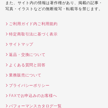
また、サイト内の情報は著作権があり、掲載の記事・
写真・イラストなどの無断複写・転載等を禁じます。
ご利用ガイド内ご利用規約
特定商取引法に基づく表示
サイトマップ
返品・交換について
よくある質問と回答
業務販売について
プライバシーポリシー
FAXでお申込みのお客様へ
パフォーマンスカタログ一覧