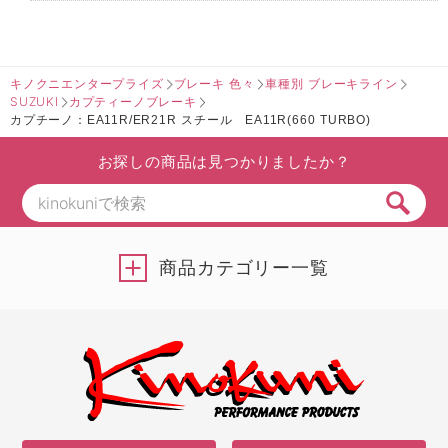
キノクニエンタープライズ
ブレーキ 色々
車種別 ブレーキライン
SUZUKI
カプティーノブレーキ
カプチーノ：EA11R/ER21R スチール EA11R(660 TURBO)
お探しの商品は見つかりましたか？
商品カテゴリー一覧