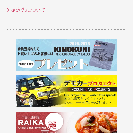
振込先について