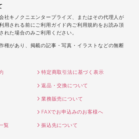
て
会社キノクニエンタープライズ、またはその代理人が
利用される前にご利用ガイド内ご利用規約をお読み頂
された場合のみご利用ください。
作権があり、掲載の記事・写真・イラストなどの無断
約
特定商取引法に基づく表示
返品・交換について
業務販売について
FAXでお申込みのお客様へ
一覧
振込先について