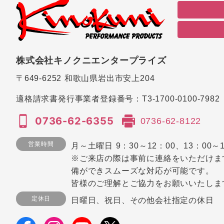
株式会社キノクニエンタープライズ
〒649-6252
和歌山県岩出市安上204
適格請求書発行事業者登録番号：
T3-1700-0100-7982
0736-62-6355
0736-62-8122
営業時間
月～土曜日 9：30～12：00、13：00～1
※ご来店の際は事前に連絡をいただけま
備ができスムーズな対応が可能です。
皆様のご理解とご協力をお願いいたしま
定休日
日曜日、祝日、その他会社指定の休日