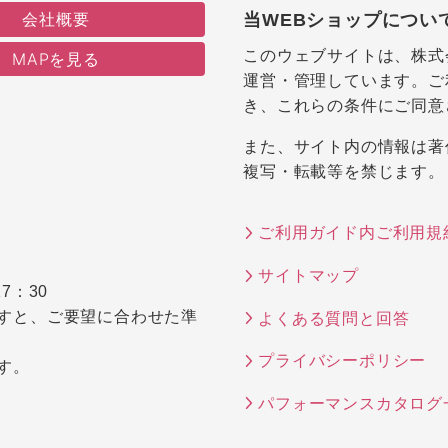
会社概要
当WEBショップについ
このウェブサイトは、株式
MAPを見る
運営・管理しています。ご
き、これらの条件にご同意
また、サイト内の情報は著
複写・転載等を禁じます。
ご利用ガイド内ご利用規
サイトマップ
7：30
すと、ご要望に合わせた準
よくある質問と回答
プライバシーポリシー
す。
パフォーマンスカタログ