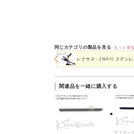
同じカテゴリの製品を見る
もっと見
レクサス：ZWA10 ステンレ
関連品を一緒に購入する
ナイロンコ