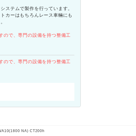
たシステムで製作を行っています。
ートカーはもちろんレース車輛にも
す。
すので、専門の設備を持つ整備工
すので、専門の設備を持つ整備工
(1800 NA) CT200h