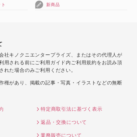
ット
新商品
て
会社キノクニエンタープライズ、またはその代理人が
利用される前にご利用ガイド内ご利用規約をお読み頂
された場合のみご利用ください。
作権があり、掲載の記事・写真・イラストなどの無断
約
特定商取引法に基づく表示
返品・交換について
業務販売について