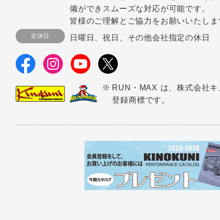
備ができスムーズな対応が可能です。
皆様のご理解とご協力をお願いいたしま
定休日
日曜日、祝日、その他会社指定の休日
RUN・MAX は、株式会社
登録商標です。