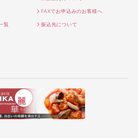
FAXでお申込みのお客様へ
一覧
振込先について