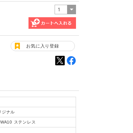
お気に入り登録
リジナル
WA10 ステンレス