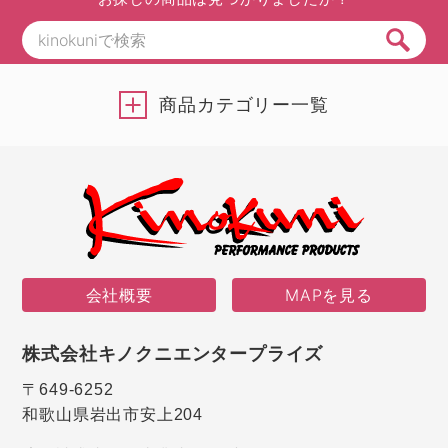
商品カテゴリー一覧
会社概要
MAPを見る
株式会社キノクニエンタープライズ
〒649-6252
和歌山県岩出市安上204