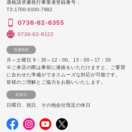
適格請求書発行事業者登録番号：
T3-1700-0100-7982
0736-62-6355
0736-62-8122
営業時間
月～土曜日 9：30～12：00、13：00～17：30
※ご来店の際は事前に連絡をいただけますと、ご要望
に合わせた準備ができスムーズな対応が可能です。
皆様のご理解とご協力をお願いいたします。
定休日
日曜日、祝日、その他会社指定の休日