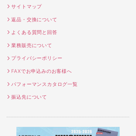
サイトマップ
返品・交換について
よくある質問と回答
業務販売について
プライバシーポリシー
FAXでお申込みのお客様へ
パフォーマンスカタログ一覧
振込先について