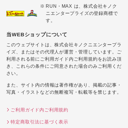
RUN・MAX は、株式会社キノク
ニエンタープライズの登録商標で
す。
当WEBショップについて
このウェブサイトは、株式会社キノクニエンタープラ
イズ、またはその代理人が運営・管理しています。ご
利用される前にご利用ガイド内ご利用規約をお読み頂
き、これらの条件にご同意された場合のみご利用くだ
さい。
また、サイト内の情報は著作権があり、掲載の記事・
写真・イラストなどの無断複写・転載等を禁じます。
ご利用ガイド内ご利用規約
特定商取引法に基づく表示