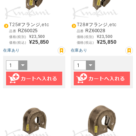
T25#フランジ,etc
T28#フランジ,etc
RZ60025
RZ60028
品番
品番
¥23,500
¥23,500
価格(税別)
価格(税別)
¥25,850
¥25,850
価格(税込)
価格(税込)
在庫あり
在庫あり