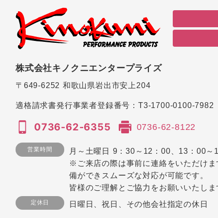
株式会社キノクニエンタープライズ
〒649-6252
和歌山県岩出市安上204
適格請求書発行事業者登録番号：
T3-1700-0100-7982
0736-62-6355
0736-62-8122
営業時間
月～土曜日 9：30～12：00、13：00～1
※ご来店の際は事前に連絡をいただけま
備ができスムーズな対応が可能です。
皆様のご理解とご協力をお願いいたしま
定休日
日曜日、祝日、その他会社指定の休日