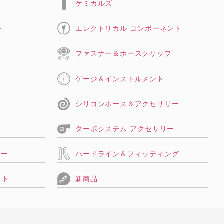
ケミカルズ
ル
エレクトリカル コンポーネント
タ
ファスナー＆ホースクリップ
ゲージ＆インストルメント
シリコンホース＆アクセサリー
ターボシステム アクセサリー
リー
ハードライン＆フィッティング
ット
新商品