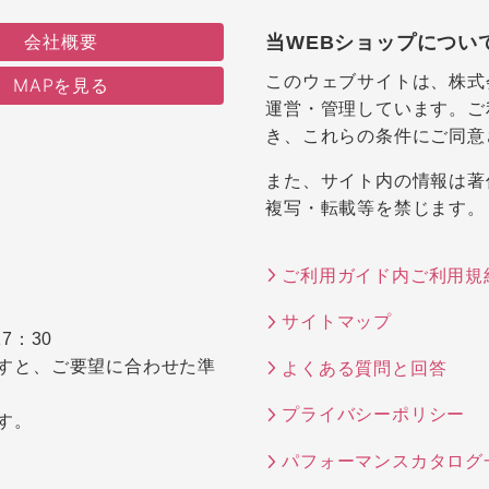
会社概要
当WEBショップについ
このウェブサイトは、株式
MAPを見る
運営・管理しています。ご
き、これらの条件にご同意
また、サイト内の情報は著
複写・転載等を禁じます。
ご利用ガイド内ご利用規
サイトマップ
7：30
すと、ご要望に合わせた準
よくある質問と回答
プライバシーポリシー
す。
パフォーマンスカタログ