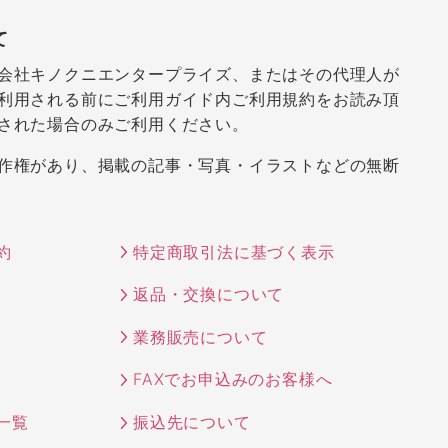
て
会社キノクニエンタープライズ、またはその代理人が
利用される前にご利用ガイド内ご利用規約をお読み頂
された場合のみご利用ください。
作権があり、掲載の記事・写真・イラストなどの無断
約
特定商取引法に基づく表示
返品・交換について
業務販売について
FAXでお申込みのお客様へ
一覧
振込先について