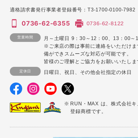
適格請求書発行事業者登録番号：
T3-1700-0100-7982
0736-62-6355
0736-62-8122
営業時間
月～土曜日 9：30～12：00、13：00～1
※ご来店の際は事前に連絡をいただけま
備ができスムーズな対応が可能です。
皆様のご理解とご協力をお願いいたしま
定休日
日曜日、祝日、その他会社指定の休日
RUN・MAX は、株式会社
登録商標です。