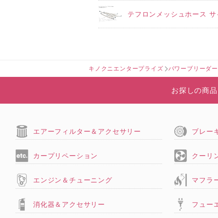
テフロンメッシュホース サ
キノクニエンタープライズ
パワーブリーダ
お探しの商品
エアーフィルター＆アクセサリー
ブレー
カープリペーション
クーリ
エンジン＆チューニング
マフラ
消化器＆アクセサリー
フュー