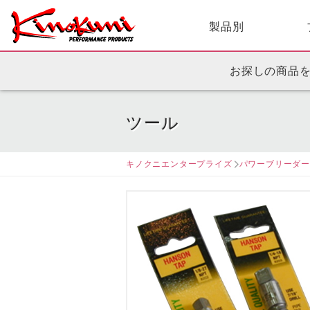
製品別
お探しの商品
ツール
キノクニエンタープライズ
パワーブリーダ