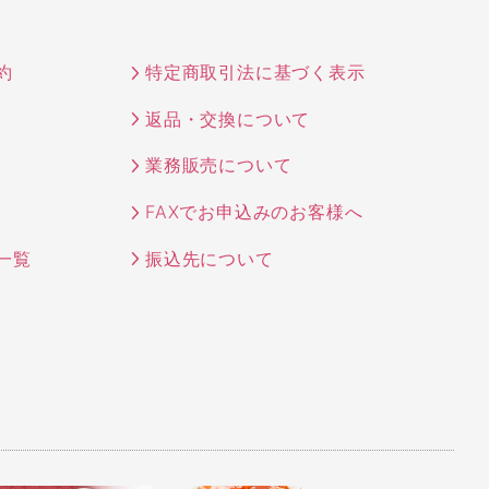
約
特定商取引法に基づく表示
返品・交換について
業務販売について
FAXでお申込みのお客様へ
一覧
振込先について