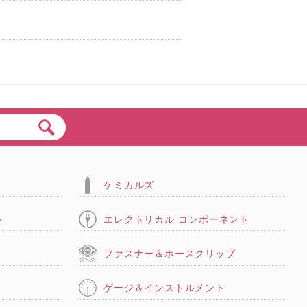
ケミカルズ
ル
エレクトリカル コンポーネント
タ
ファスナー＆ホースクリップ
ゲージ＆インストルメント