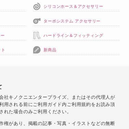
シリコンホース＆アクセサリー
ターボシステム アクセサリー
リー
ハードライン＆フィッティング
ット
新商品
て
会社キノクニエンタープライズ、またはその代理人が
利用される前にご利用ガイド内ご利用規約をお読み頂
された場合のみご利用ください。
作権があり、掲載の記事・写真・イラストなどの無断