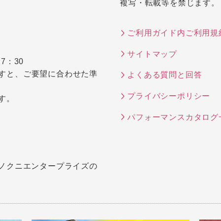
複写・転載等を禁じます。
ご利用ガイド内ご利用規
サイトマップ
7：30
すと、ご要望に合わせた準
よくある質問と回答
プライバシーポリシー
す。
パフォーマンスカタログ
キノクニエンタープライズの