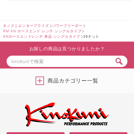
キノクニエンタープライズ
パワーブリーダー
RM AN ホースエンド レンチ シングルタイプ
ANホースエンドレンチ 単品 シングルタイプ
16ナット
お探しの商品は見つかりましたか？
商品カテゴリー一覧