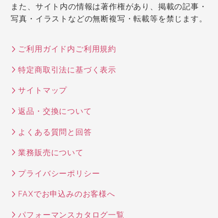
また、サイト内の情報は著作権があり、掲載の記事・
写真・イラストなどの無断複写・転載等を禁じます。
ご利用ガイド内ご利用規約
特定商取引法に基づく表示
サイトマップ
返品・交換について
よくある質問と回答
業務販売について
プライバシーポリシー
FAXでお申込みのお客様へ
パフォーマンスカタログ一覧