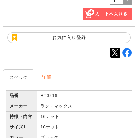
お気に入り登録
詳細
スペック
品番
RT3216
メーカー
ラン・マックス
特徴・内容
16ナット
サイズ1
16ナット
カラー
ブラック