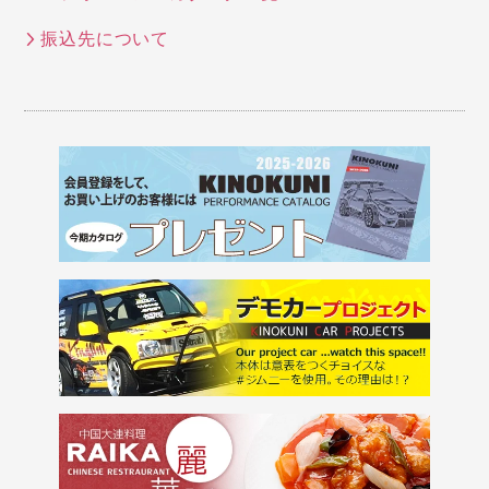
振込先について