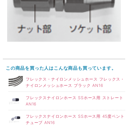
この商品を買った人はこんな商品も買っています。
フレックス・ナイロンメッシュホース フレックス・
ナイロンメッシュホース ブラック AN16
フレックスナイロンホース SSホース用 ストレート
AN16
フレックスナイロンホース SSホース用 45度ベント
チューブ AN16