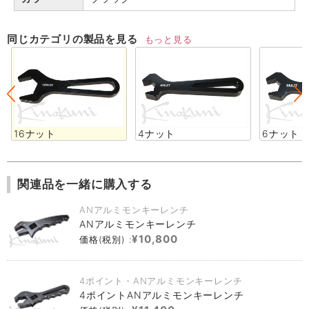
同じカテゴリの製品を見る
もっと見る
16ナット
4ナット
6ナット
関連品を一緒に購入する
ANアルミモンキーレンチ
ANアルミモンキーレンチ
¥10,800
価格(税別) :
4ポイント・ANアルミモンキーレンチ
4ポイントANアルミモンキーレンチ