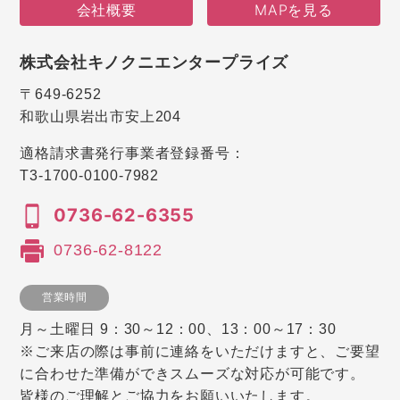
会社概要
MAPを見る
株式会社キノクニエンタープライズ
〒649-6252
和歌山県岩出市安上204
適格請求書発行事業者登録番号：
T3-1700-0100-7982
0736-62-6355
0736-62-8122
営業時間
月～土曜日 9：30～12：00、13：00～17：30
※ご来店の際は事前に連絡をいただけますと、ご要望
に合わせた準備ができスムーズな対応が可能です。
皆様のご理解とご協力をお願いいたします。