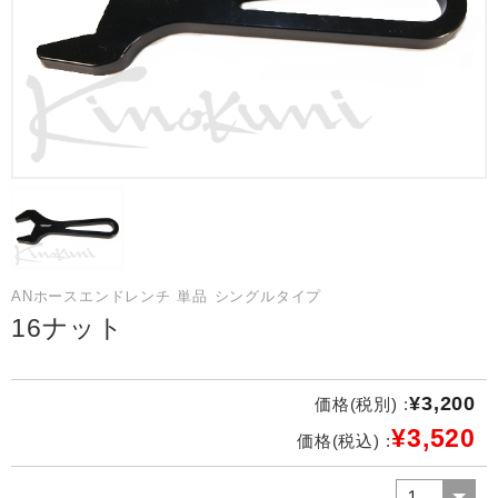
ANホースエンドレンチ 単品 シングルタイプ
16ナット
¥3,200
価格(税別) :
¥3,520
価格(税込) :