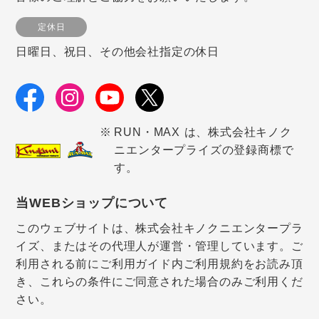
定休日
日曜日、祝日、その他会社指定の休日
RUN・MAX は、株式会社キノク
ニエンタープライズの登録商標で
す。
当WEBショップについて
このウェブサイトは、株式会社キノクニエンタープラ
イズ、またはその代理人が運営・管理しています。ご
利用される前にご利用ガイド内ご利用規約をお読み頂
き、これらの条件にご同意された場合のみご利用くだ
さい。